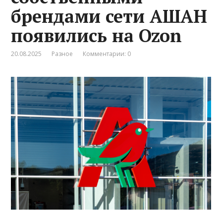
брендами сети АШАН
появились на Ozon
20.08.2025
Разное
Комментарии: 0