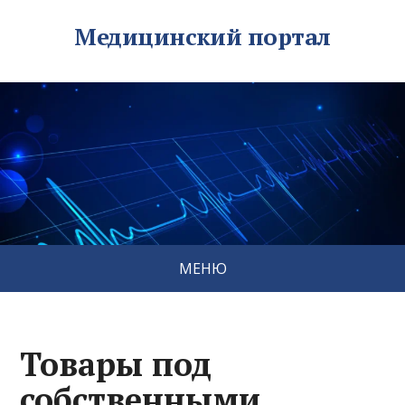
Медицинский портал
МЕНЮ
Товары под
собственными