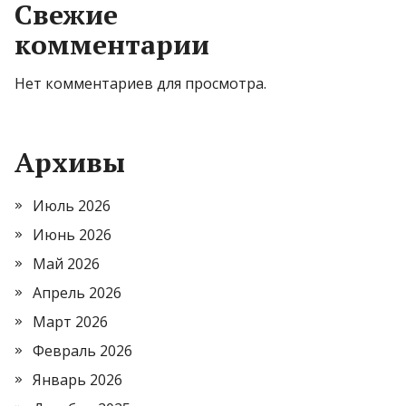
Свежие
комментарии
Нет комментариев для просмотра.
Архивы
Июль 2026
Июнь 2026
Май 2026
Апрель 2026
Март 2026
Февраль 2026
Январь 2026