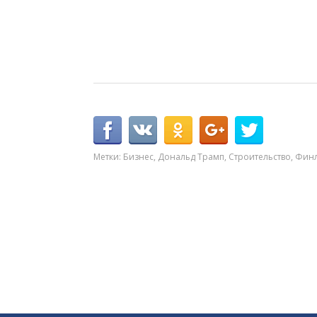
Метки:
Бизнес
,
Дональд Трамп
,
Строительство
,
Фин