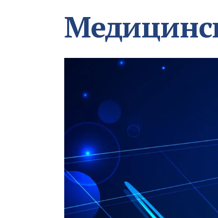
Медицинс