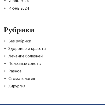
Июль 2024
Июнь 2024
Рубрики
Без рубрики
Здоровье и красота
Лечение болезней
Полезные советы
Разное
Стоматология
Хирургия