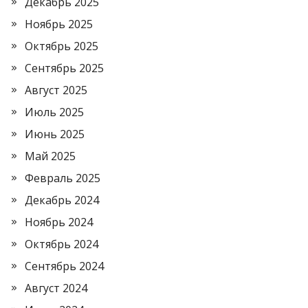
Декабрь 2025
Ноябрь 2025
Октябрь 2025
Сентябрь 2025
Август 2025
Июль 2025
Июнь 2025
Май 2025
Февраль 2025
Декабрь 2024
Ноябрь 2024
Октябрь 2024
Сентябрь 2024
Август 2024