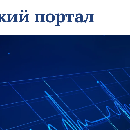
кий портал