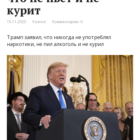
курит
15.11.2025
Разное
Комментарии: 0
Трамп заявил, что никогда не употреблял
наркотики, не пил алкоголь и не курил