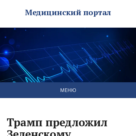
Медицинский портал
МЕНЮ
Трамп предложил
Зеленскому