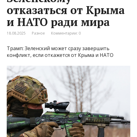
отказаться от Крыма
и НАТО ради мира
18.08.2025
Разное
Комментарии: 0
Трамп: Зеленский может сразу завершить
конфликт, если откажется от Крыма и НАТО