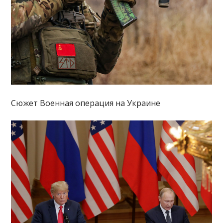
Сюжет Военная операция на Украине