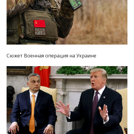
Сюжет Военная операция на Украине