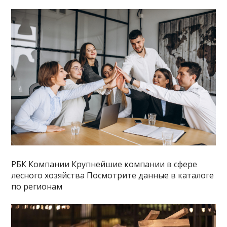
РБК Компании Крупнейшие компании в сфере
лесного хозяйства Посмотрите данные в каталоге
по регионам