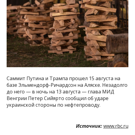
Саммит Путина и Трампа прошел 15 августа на
базе Эльмендорф-Ричардсон на Аляске. Незадолго
до него — в ночь на 13 августа — глава МИД
Венгрии Петер Сийярто сообщил об ударе
украинской стороны по нефтепроводу.
Источник:
www.rbc.ru