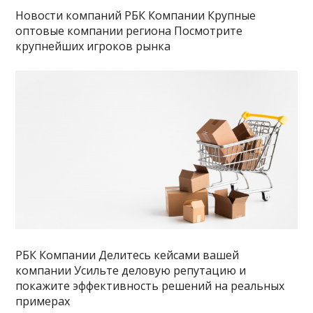
Новости компаний РБК Компании Крупные
оптовые компании региона Посмотрите
крупнейших игроков рынка
РБК Компании Делитесь кейсами вашей
компании Усильте деловую репутацию и
покажите эффективность решений на реальных
примерах