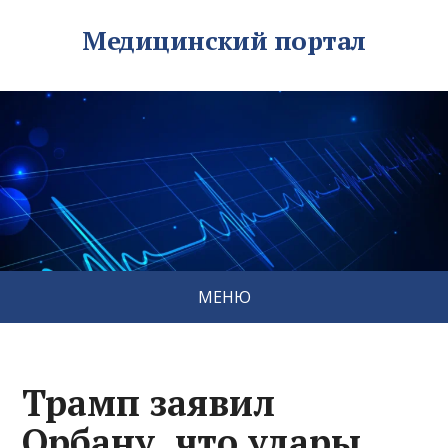
Медицинский портал
МЕНЮ
Трамп заявил
Орбану, что удары