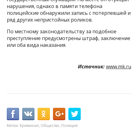
нарушения, однако в памяти телефона
полицейские обнаружили запись с потерпевшей и
ряд других непристойных роликов.
По местному законодательству за подобное
преступление предусмотрены штраф, заключение
или оба вида наказания.
Источник:
www.mk.ru
Метки:
Криминал
,
Общество
,
Полиция