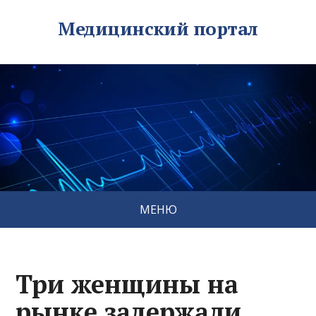
Медицинский портал
МЕНЮ
Три женщины на
рынке задержали