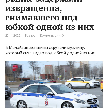
извращенца,
снимавшего под
юбкой одной из них
25.11.2025
Разное
Комментарии: 0
В Малайзии женщины скрутили мужчину,
который снял видео под юбкой у одной из них