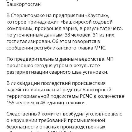
Башкортостан
В Стерлитомаке на предприятии «Каустик»,
которое принадлежит «Башкирской содовой
компании», произошел взрыв, в результате чего,
по уточненным данным, 38 человек, 31 из них
госпитализирован. Об этом говорится в
сообщении республиканского главка МЧС.
По предварительным данным ведомства, ЧП
произошло сегодня утром в результате
разгерметизации сварного шва установки.
В ликвидации последствий происшествия
задействованы силы и средства Башкирской
территориальной подсистемы РСЧС в количестве
155 человек и 48 единиц техники.
Следственный комитет возбудил уголовное дело
о нарушении требований промышленной
безопасности опасных производственных