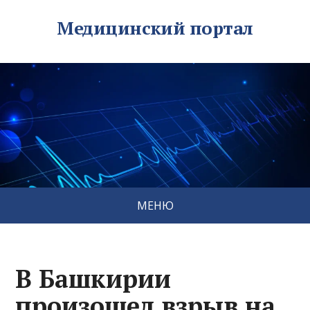
Медицинский портал
МЕНЮ
В Башкирии
произошел взрыв на