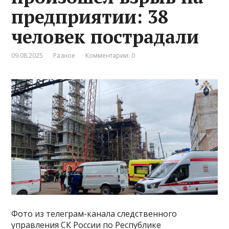
предприятии: 38
человек пострадали
09.08.2025
Разное
Комментарии: 0
Фото из телеграм-канала следственного
управления СК России по Республике