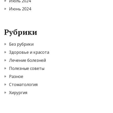
Июль 2024
Июнь 2024
Рубрики
Без рубрики
Здоровье и красота
Лечение болезней
Полезные советы
Разное
Стоматология
Хирургия