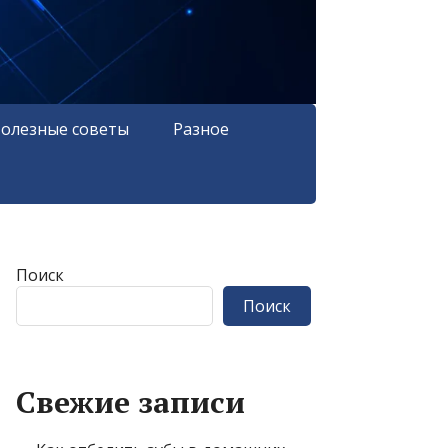
олезные советы
Разное
Поиск
Поиск
Свежие записи