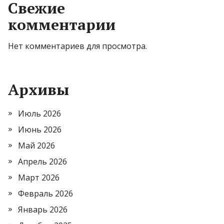
Свежие
комментарии
Нет комментариев для просмотра.
Архивы
Июль 2026
Июнь 2026
Май 2026
Апрель 2026
Март 2026
Февраль 2026
Январь 2026