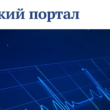
кий портал