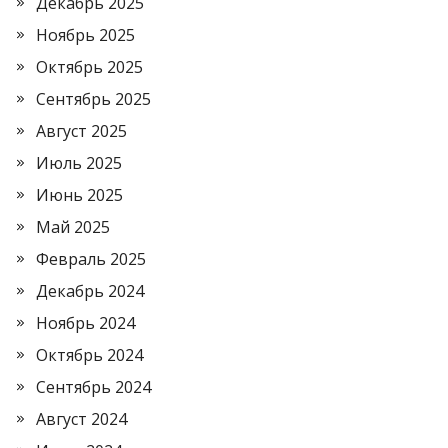
Декабрь 2025
Ноябрь 2025
Октябрь 2025
Сентябрь 2025
Август 2025
Июль 2025
Июнь 2025
Май 2025
Февраль 2025
Декабрь 2024
Ноябрь 2024
Октябрь 2024
Сентябрь 2024
Август 2024