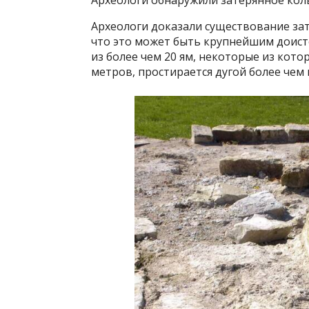
Археологи доказали существование зат
что это может быть крупнейшим доис
из более чем 20 ям, некоторые из кот
метров, простирается дугой более чем