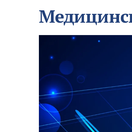
Медицинс