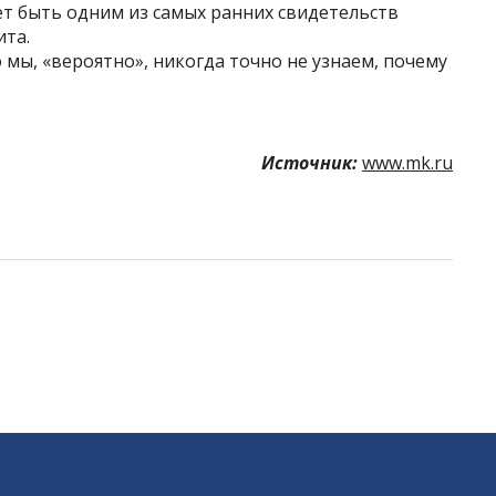
жет быть одним из самых ранних свидетельств
ита.
 мы, «вероятно», никогда точно не узнаем, почему
Источник:
www.mk.ru