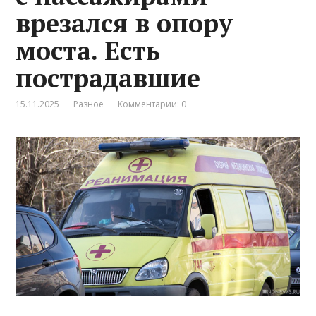
врезался в опору
моста. Есть
пострадавшие
15.11.2025
Разное
Комментарии: 0