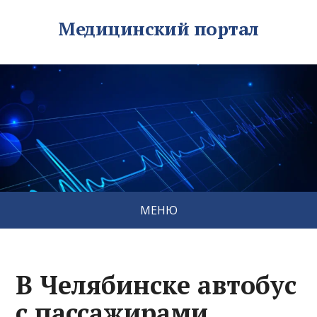
Медицинский портал
МЕНЮ
В Челябинске автобус
с пассажирами