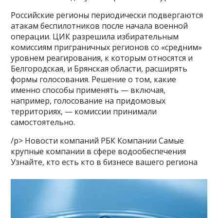
Российские регионы периодически подвергаются
атакам беспилотников после начала военной
операции. ЦИК разрешила избирательным
комиссиям приграничных регионов со «средним»
уровнем реагирования, к которым относятся и
Белгородская, и Брянская области, расширять
формы голосования. Решение о том, какие
именно способы применять — включая,
например, голосование на придомовых
территориях, — комиссии принимали
самостоятельно.
/p> Новости компаний РБК Компании Самые
крупные компании в сфере водообеспечения
Узнайте, кто есть кто в бизнесе вашего региона