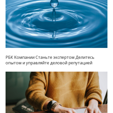
РБК Компании Станьте экспертом Делитесь
опытом и управляйте деловой репутацией