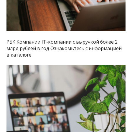
РБК Компании IT-компании с выручкой более 2
млрд рублей в год Ознакомьтесь с информацией
в каталоге