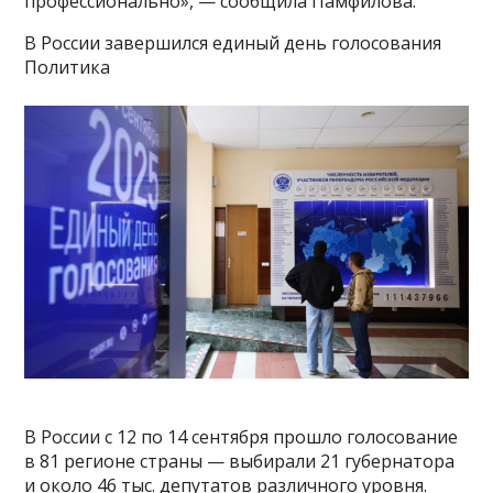
профессионально», — сообщила Памфилова.
В России завершился единый день голосования
Политика
В России с 12 по 14 сентября прошло голосование
в 81 регионе страны — выбирали 21 губернатора
и около 46 тыс. депутатов различного уровня.