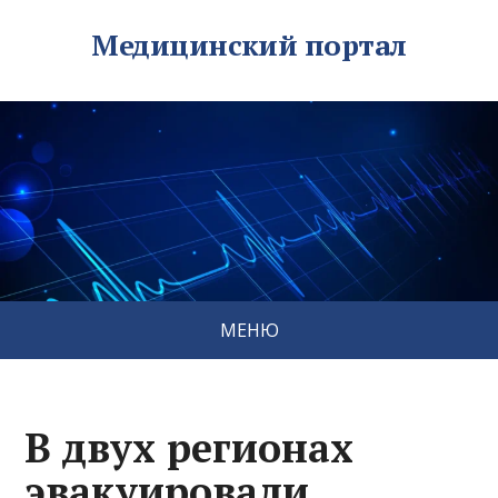
Медицинский портал
МЕНЮ
В двух регионах
эвакуировали