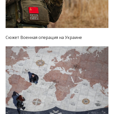
Сюжет Военная операция на Украине