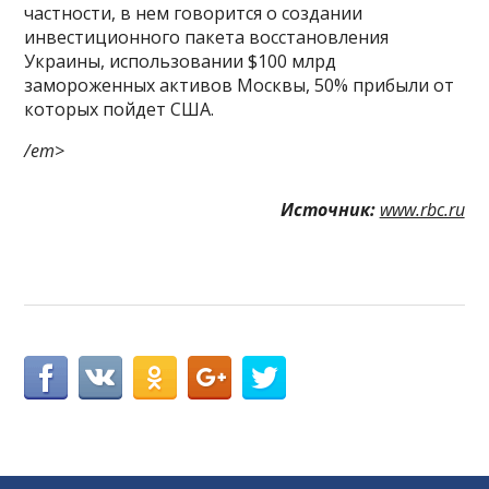
частности, в нем говорится о создании
инвестиционного пакета восстановления
Украины, использовании $100 млрд
замороженных активов Москвы, 50% прибыли от
которых пойдет США.
/em>
Источник:
www.rbc.ru