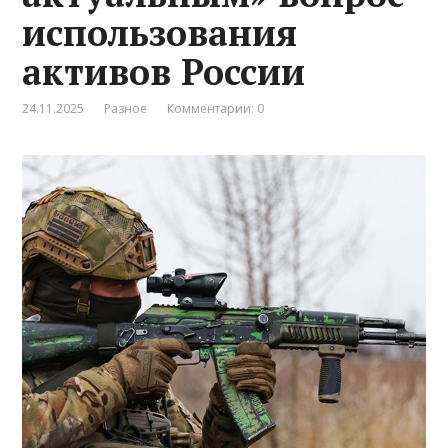
использования
активов России
24.11.2025
Разное
Комментарии: 0