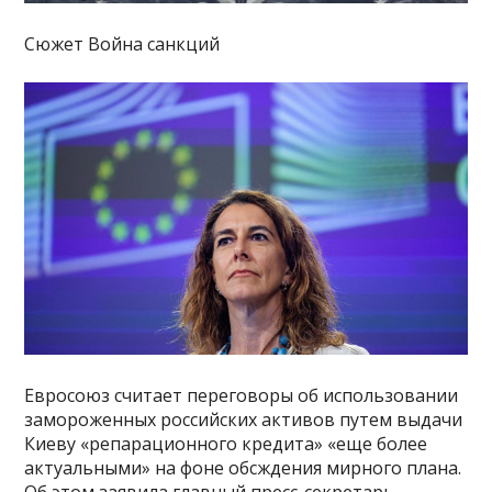
Сюжет Война санкций
Евросоюз считает переговоры об использовании
замороженных российских активов путем выдачи
Киеву «репарационного кредита» «еще более
актуальными» на фоне обсждения мирного плана.