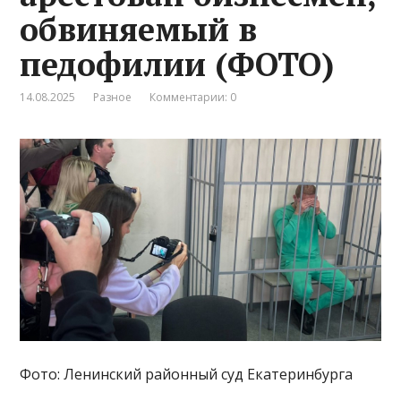
обвиняемый в
педофилии (ФОТО)
14.08.2025
Разное
Комментарии: 0
Фото: Ленинский районный суд Екатеринбурга