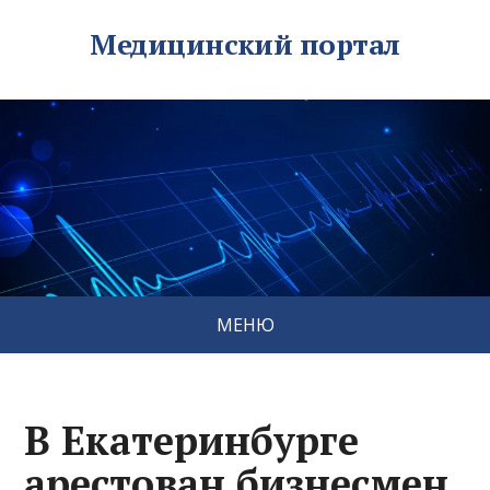
Медицинский портал
МЕНЮ
В Екатеринбурге
арестован бизнесмен,