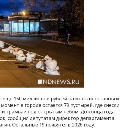
 еще 150 миллионов рублей на монтаж остановок
момент в городе остается 79 пустырей, где снесли
 и трамваи под открытым небом. До конца года
вок, сообщил депутатам директор департамента
ин. Остальные 19 появятся в 2026 году.