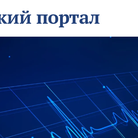
кий портал