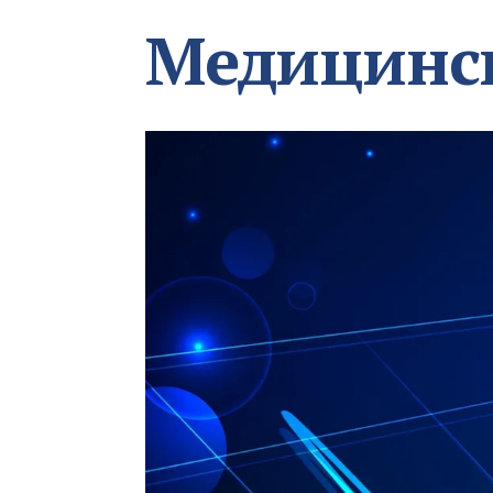
Медицинс