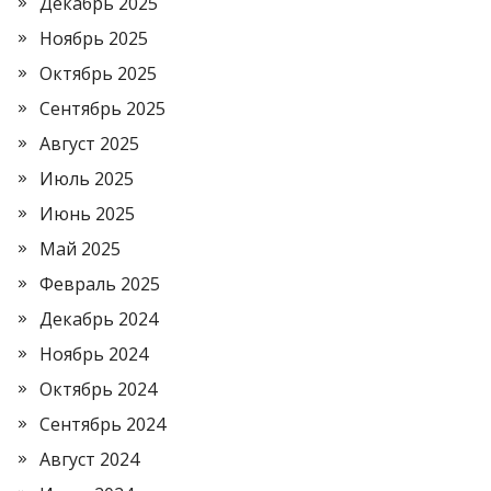
Декабрь 2025
Ноябрь 2025
Октябрь 2025
Сентябрь 2025
Август 2025
Июль 2025
Июнь 2025
Май 2025
Февраль 2025
Декабрь 2024
Ноябрь 2024
Октябрь 2024
Сентябрь 2024
Август 2024