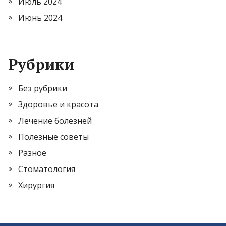
Июль 2024
Июнь 2024
Рубрики
Без рубрики
Здоровье и красота
Лечение болезней
Полезные советы
Разное
Стоматология
Хирургия