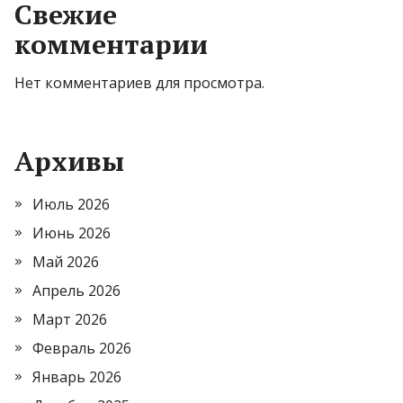
Свежие
комментарии
Нет комментариев для просмотра.
Архивы
Июль 2026
Июнь 2026
Май 2026
Апрель 2026
Март 2026
Февраль 2026
Январь 2026