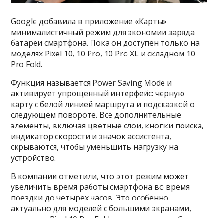
Google добавила в приложение «Карты»
минималистичный режим для экономии заряда
батареи смартфона. Пока он доступен только на
моделях Pixel 10, 10 Pro, 10 Pro XL и складном 10
Pro Fold.
Функция называется Power Saving Mode и
активирует упрощённый интерфейс: чёрную
карту с белой линией маршрута и подсказкой о
следующем повороте. Все дополнительные
элементы, включая цветные слои, кнопки поиска,
индикатор скорости и значок ассистента,
скрываются, чтобы уменьшить нагрузку на
устройство.
В компании отметили, что этот режим может
увеличить время работы смартфона во время
поездки до четырёх часов. Это особенно
актуально для моделей с большими экранами,