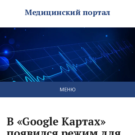
Медицинский портал
МЕНЮ
В «Google Картах»
появился режим для