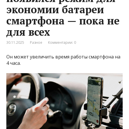
экономии батареи
смартфона — пока не
для всех
30.11.2025
Разное
Комментарии: 0
Он может увеличить время работы смартфона на
4 часа.