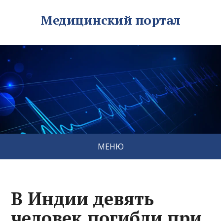
Медицинский портал
МЕНЮ
В Индии девять
человек погибли при