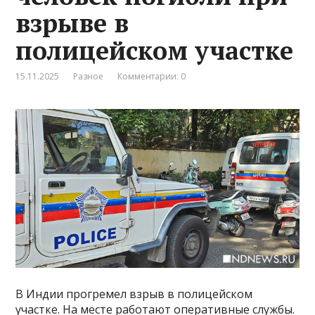
взрыве в
полицейском участке
15.11.2025
Разное
Комментарии: 0
В Индии прогремел взрыв в полицейском
участке. На месте работают оперативные службы.