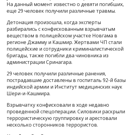
На данный момент известно о девяти погибших,
еще 29 человек получили различные травмы.
Детонация произошла, когда эксперты
разбирались с конфискованным взрывчатым
веществом в полицейском участке Новгама в
регионе Джамму и Кашмир. Жертвами ЧП стали
полицейские и сотрудники криминалистической
бригады, также погибли два чиновника из
администрации Сринагара.
29 человек получили различные ранения,
пострадавшие доставлены в госпиталь 92-й базы
индийской армии и Институт медицинских наук
Шери-и-Кашмира.
Взрывчатку конфисковали в ходе недавно
проведенной спецоперации. Силовики раскрыли
террористическую группировку и арестовали
несколько сторонников террористов.