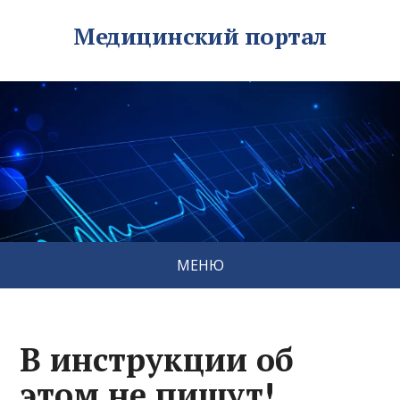
Медицинский портал
МЕНЮ
В инструкции об
этом не пишут!