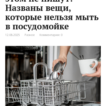
Названы вещи,
которые нельзя мыть
в посудомойке
12.08.2025
Разное
Комментарии: 0