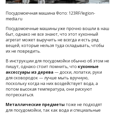
Посудомоечная машина Фото: 123RF/legion-
media.ru
Посудомоечные машины уже прочно вошли в наш
быт, однако не все знают, что этот кухонный
агрегат может выручить не всегда и есть ряд
вещей, которые нельзя туда складывать, чтобы
их не повредить.
В инструкции для посудомойки обычно об этом не
пишут, однако стоит помнить, что
кухонные
аксессуары из дерева
— доски, лопатки, руки
для сковородок — лучше мыть вручную,
поскольку когда на них воздействует вода, а
потом высокая температура, они рискуют
потрескаться.
Металлические предметы
тоже не подходят
для посудомойки, так как вода и специальные