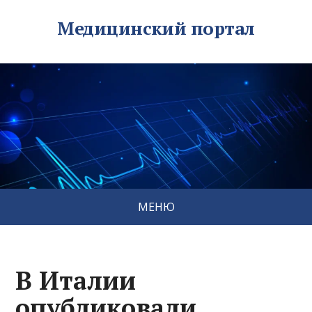
Медицинский портал
МЕНЮ
В Италии
опубликовали