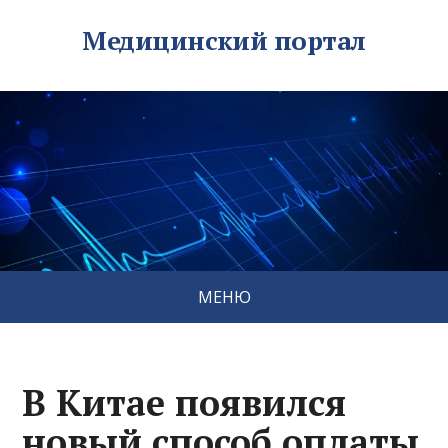
Медицинский портал
МЕНЮ
В Китае появился
новый способ оплаты