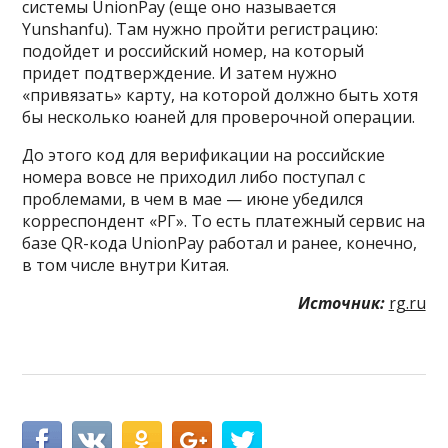
системы UnionPay (еще оно называется
Yunshanfu). Там нужно пройти регистрацию:
подойдет и российский номер, на который
придет подтверждение. И затем нужно
«привязать» карту, на которой должно быть хотя
бы несколько юаней для проверочной операции.
До этого код для верификации на российские
номера вовсе не приходил либо поступал с
проблемами, в чем в мае — июне убедился
корреспондент «РГ». То есть платежный сервис на
базе QR-кода UnionPay работал и ранее, конечно,
в том числе внутри Китая.
Источник:
rg.ru