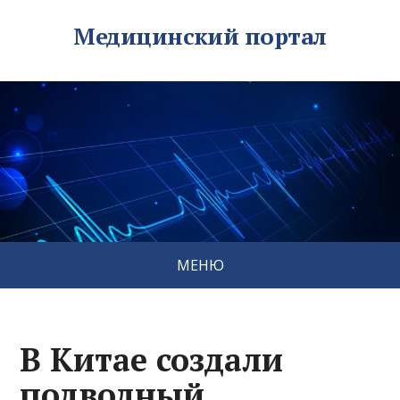
Медицинский портал
МЕНЮ
В Китае создали
подводный