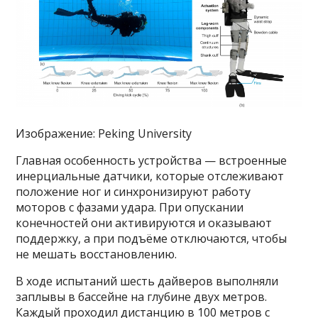
Изображение: Peking University
Главная особенность устройства — встроенные
инерциальные датчики, которые отслеживают
положение ног и синхронизируют работу
моторов с фазами удара. При опускании
конечностей они активируются и оказывают
поддержку, а при подъёме отключаются, чтобы
не мешать восстановлению.
В ходе испытаний шесть дайверов выполняли
заплывы в бассейне на глубине двух метров.
Каждый проходил дистанцию в 100 метров с