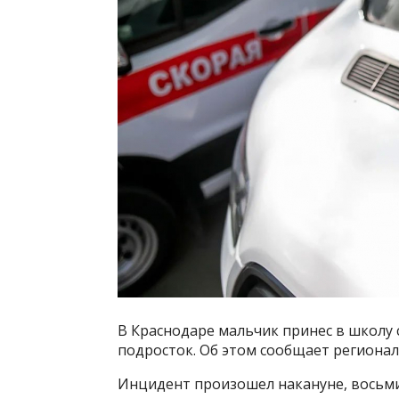
В Краснодаре мальчик принес в школу 
подросток. Об этом сообщает регионал
Инцидент произошел накануне, восьми