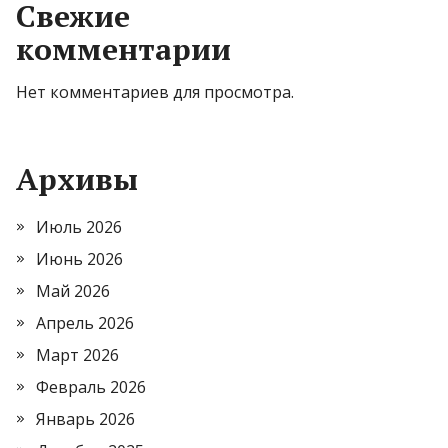
Свежие
комментарии
Нет комментариев для просмотра.
Архивы
Июль 2026
Июнь 2026
Май 2026
Апрель 2026
Март 2026
Февраль 2026
Январь 2026