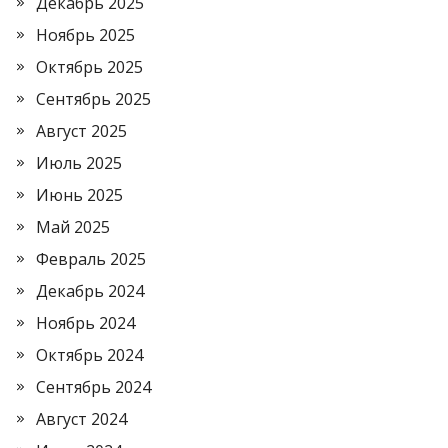
Декабрь 2025
Ноябрь 2025
Октябрь 2025
Сентябрь 2025
Август 2025
Июль 2025
Июнь 2025
Май 2025
Февраль 2025
Декабрь 2024
Ноябрь 2024
Октябрь 2024
Сентябрь 2024
Август 2024