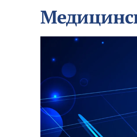
Медицинс