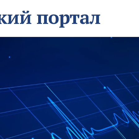
кий портал