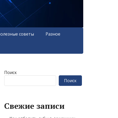
олезные советы
Разное
Поиск
Поиск
Свежие записи