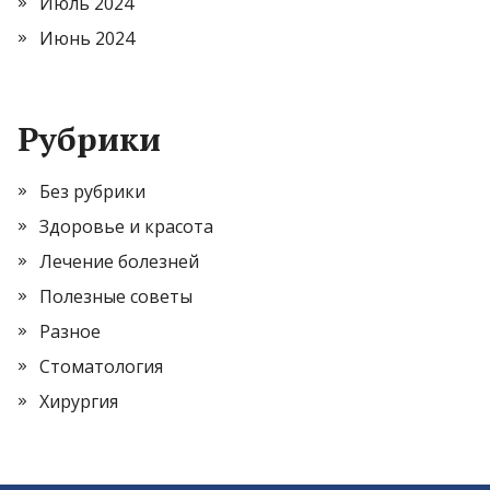
Июль 2024
Июнь 2024
Рубрики
Без рубрики
Здоровье и красота
Лечение болезней
Полезные советы
Разное
Стоматология
Хирургия