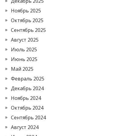
Декабрь 2025
Ноябрь 2025
Октябрь 2025
Сентябрь 2025
Август 2025
Июль 2025
Июнь 2025
Май 2025
Февраль 2025
Декабрь 2024
Ноябрь 2024
Октябрь 2024
Сентябрь 2024
Август 2024