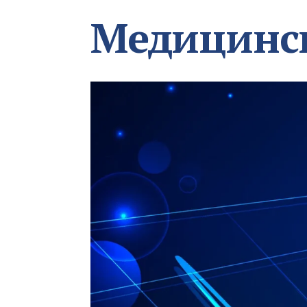
Медицинс