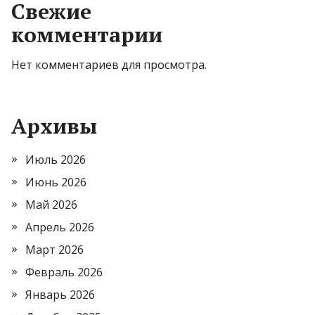
Свежие
комментарии
Нет комментариев для просмотра.
Архивы
Июль 2026
Июнь 2026
Май 2026
Апрель 2026
Март 2026
Февраль 2026
Январь 2026