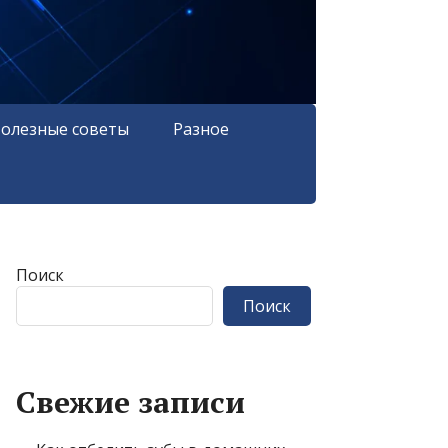
олезные советы
Разное
Поиск
Поиск
Свежие записи