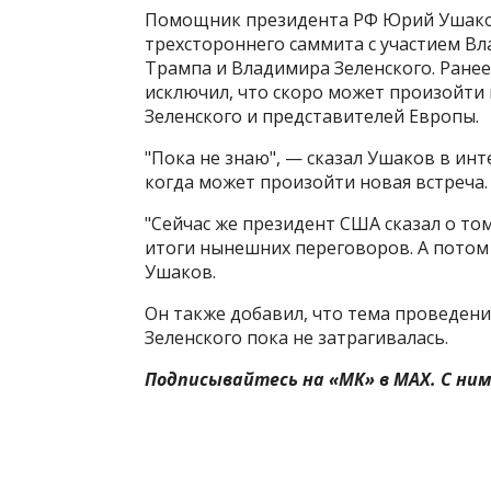
Помощник президента РФ Юрий Ушаков
трехстороннего саммита с участием В
Трампа и Владимира Зеленского. Ранее
исключил, что скоро может произойти 
Зеленского и представителей Европы.
"Пока не знаю", — сказал Ушаков в инт
когда может произойти новая встреча.
"Сейчас же президент США сказал о том
итоги нынешних переговоров. А потом
Ушаков.
Он также добавил, что тема проведени
Зеленского пока не затрагивалась.
Подписывайтесь на «МК» в MAX. С ним