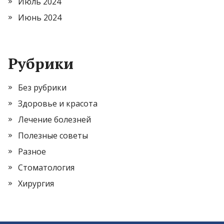
Июль 2024
Июнь 2024
Рубрики
Без рубрики
Здоровье и красота
Лечение болезней
Полезные советы
Разное
Стоматология
Хирургия