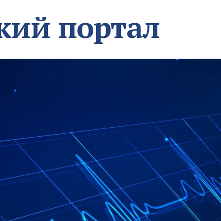
кий портал