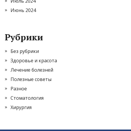
Июль 2024
Июнь 2024
Рубрики
Без рубрики
Здоровье и красота
Лечение болезней
Полезные советы
Разное
Стоматология
Хирургия