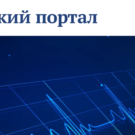
кий портал