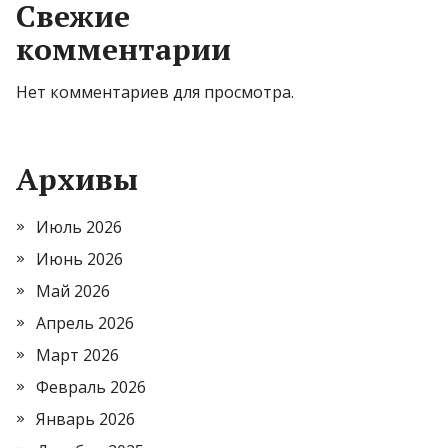
Свежие
комментарии
Нет комментариев для просмотра.
Архивы
Июль 2026
Июнь 2026
Май 2026
Апрель 2026
Март 2026
Февраль 2026
Январь 2026