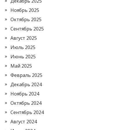
Декабрь 2025
Ноябрь 2025
Октябрь 2025
Сентябрь 2025
Август 2025
Июль 2025
Июнь 2025
Май 2025
Февраль 2025
Декабрь 2024
Ноябрь 2024
Октябрь 2024
Сентябрь 2024
Август 2024