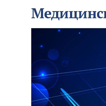
Медицинс