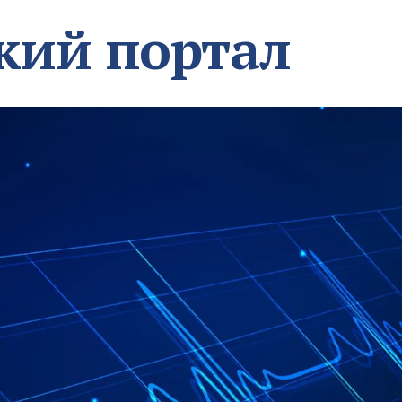
кий портал