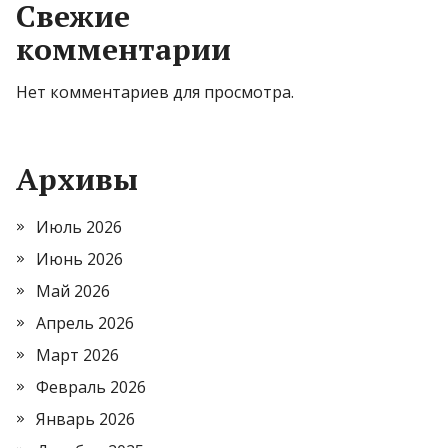
Свежие
комментарии
Нет комментариев для просмотра.
Архивы
Июль 2026
Июнь 2026
Май 2026
Апрель 2026
Март 2026
Февраль 2026
Январь 2026