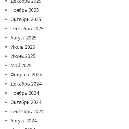
Декабрь 2025
Ноябрь 2025
Октябрь 2025
Сентябрь 2025
Август 2025
Июль 2025
Июнь 2025
Май 2025
Февраль 2025
Декабрь 2024
Ноябрь 2024
Октябрь 2024
Сентябрь 2024
Август 2024