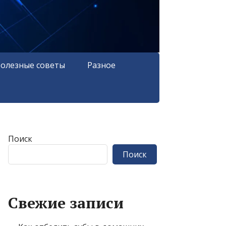
олезные советы
Разное
Поиск
Поиск
Свежие записи