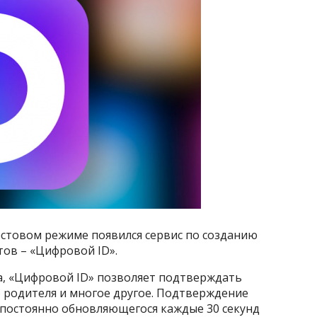
стовом режиме появился сервис по созданию
ов – «Цифровой ID».
а, «Цифровой ID» позволяет подтверждать
го родителя и многое другое. Подтверждение
 постоянно обновляющегося каждые 30 секунд