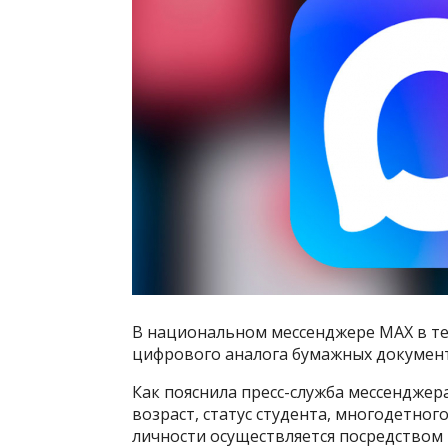
В национальном мессенджере МАХ в те
цифрового аналога бумажных документ
Как пояснила пресс-служба мессенджер
возраст, статус студента, многодетно
личности осуществляется посредством