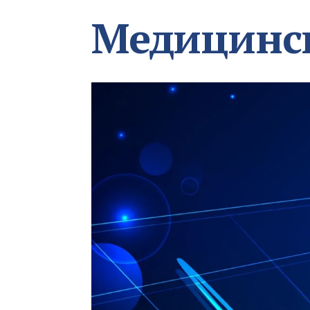
Медицинс