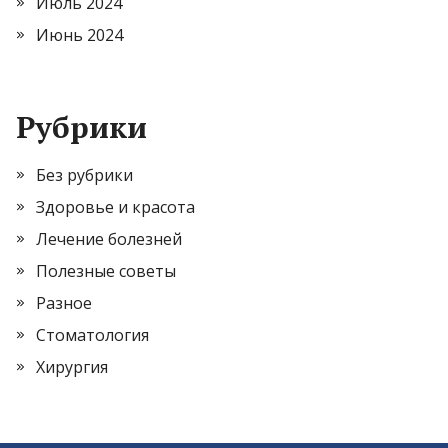
Июль 2024
Июнь 2024
Рубрики
Без рубрики
Здоровье и красота
Лечение болезней
Полезные советы
Разное
Стоматология
Хирургия