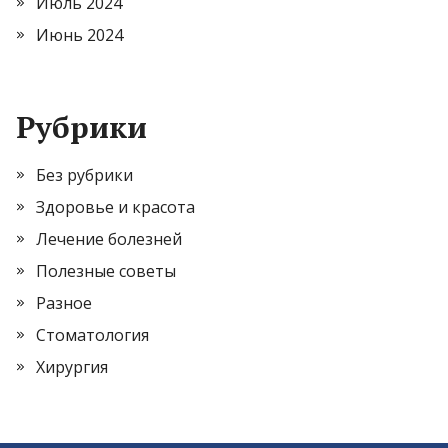
Июль 2024
Июнь 2024
Рубрики
Без рубрики
Здоровье и красота
Лечение болезней
Полезные советы
Разное
Стоматология
Хирургия