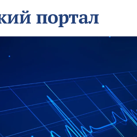
кий портал