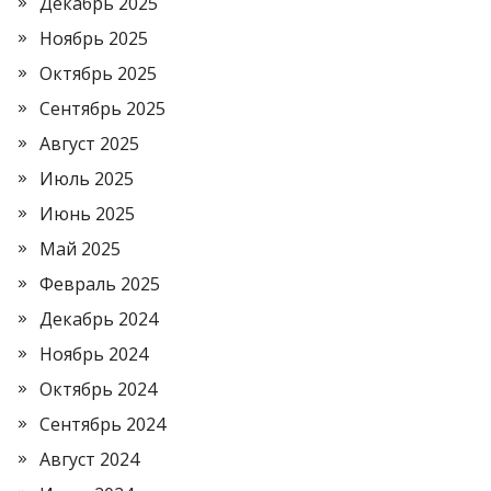
Декабрь 2025
Ноябрь 2025
Октябрь 2025
Сентябрь 2025
Август 2025
Июль 2025
Июнь 2025
Май 2025
Февраль 2025
Декабрь 2024
Ноябрь 2024
Октябрь 2024
Сентябрь 2024
Август 2024