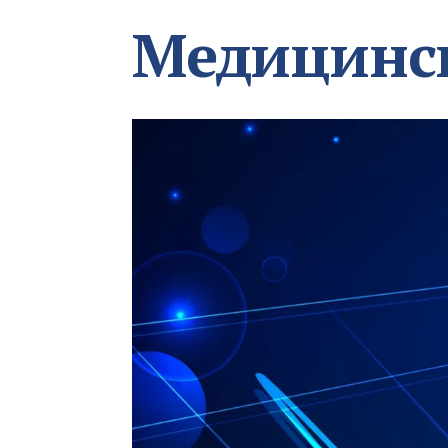
Медицинс