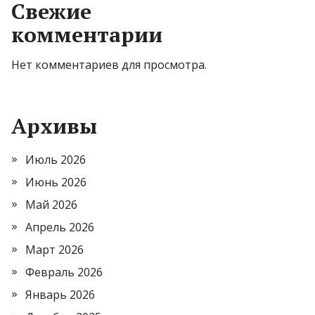
Свежие
комментарии
Нет комментариев для просмотра.
Архивы
Июль 2026
Июнь 2026
Май 2026
Апрель 2026
Март 2026
Февраль 2026
Январь 2026