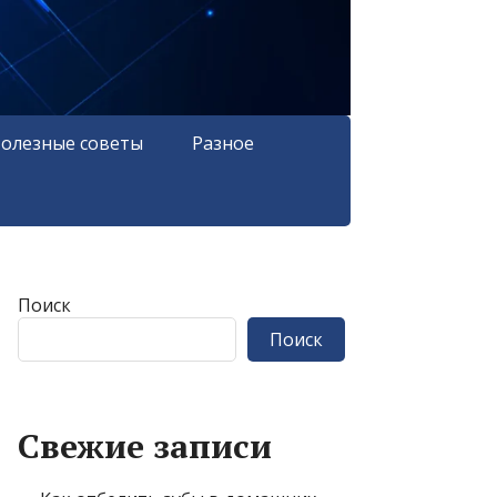
олезные советы
Разное
Поиск
Поиск
Свежие записи