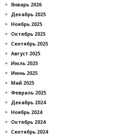
Январь 2026
Декабрь 2025
Ноябрь 2025
Октябрь 2025
Сентябрь 2025
Август 2025
Июль 2025
Июнь 2025
Май 2025
Февраль 2025
Декабрь 2024
Ноябрь 2024
Октябрь 2024
Сентябрь 2024