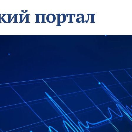
кий портал