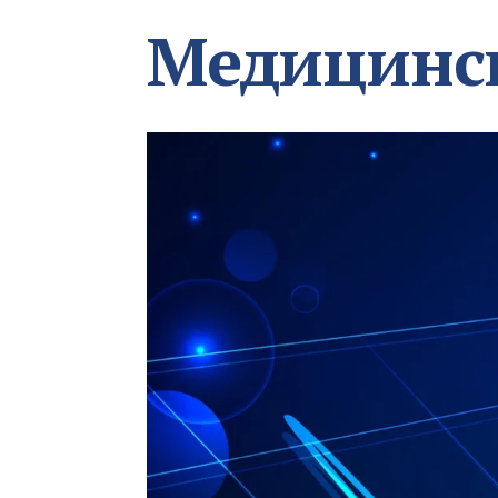
Медицинс