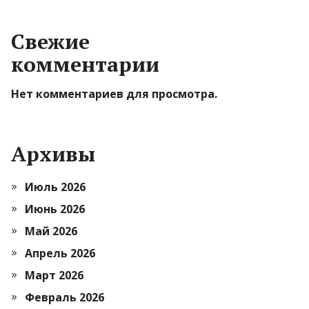
Свежие
комментарии
Нет комментариев для просмотра.
Архивы
Июль 2026
Июнь 2026
Май 2026
Апрель 2026
Март 2026
Февраль 2026