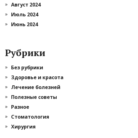
Август 2024
Июль 2024
Июнь 2024
Рубрики
Без рубрики
Здоровье и красота
Лечение болезней
Полезные советы
Разное
Стоматология
Хирургия