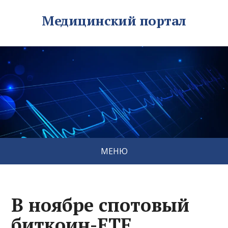
Медицинский портал
МЕНЮ
В ноябре спотовый
биткоин-ETF