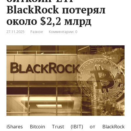
BlackRock потерял
около $2,2 млрд
27.11.2025
Разное
Комментарии: 0
iShares Bitcoin Trust (IBIT) от BlackRock