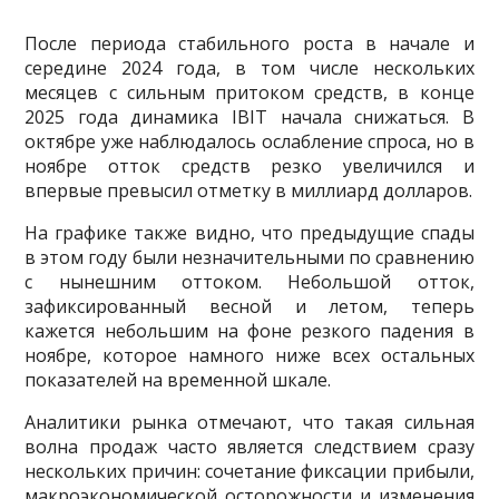
После периода стабильного роста в начале и
середине 2024 года, в том числе нескольких
месяцев с сильным притоком средств, в конце
2025 года динамика IBIT начала снижаться. В
октябре уже наблюдалось ослабление спроса, но в
ноябре отток средств резко увеличился и
впервые превысил отметку в миллиард долларов.
На графике также видно, что предыдущие спады
в этом году были незначительными по сравнению
с нынешним оттоком. Небольшой отток,
зафиксированный весной и летом, теперь
кажется небольшим на фоне резкого падения в
ноябре, которое намного ниже всех остальных
показателей на временной шкале.
Аналитики рынка отмечают, что такая сильная
волна продаж часто является следствием сразу
нескольких причин: сочетание фиксации прибыли,
макроэкономической осторожности и изменения