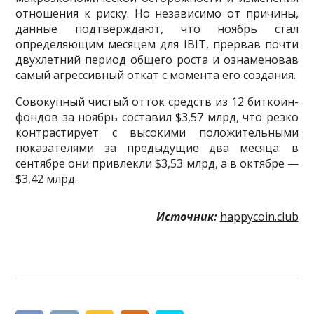
отношения к риску. Но независимо от причины,
данные подтверждают, что ноябрь стал
определяющим месяцем для IBIT, прервав почти
двухлетний период общего роста и ознаменовав
самый агрессивный откат с момента его создания.
Совокупный чистый отток средств из 12 биткоин-
фондов за ноябрь составил $3,57 млрд, что резко
контрастирует с высокими положительными
показателями за предыдущие два месяца: в
сентябре они привлекли $3,53 млрд, а в октябре —
$3,42 млрд.
Источник:
happycoin.club