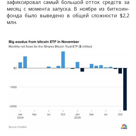
зафиксировал самый большой отток средств за
месяц с момента запуска. В ноябре из биткоин-
фонда было выведено в общей сложности $2,2
млн.