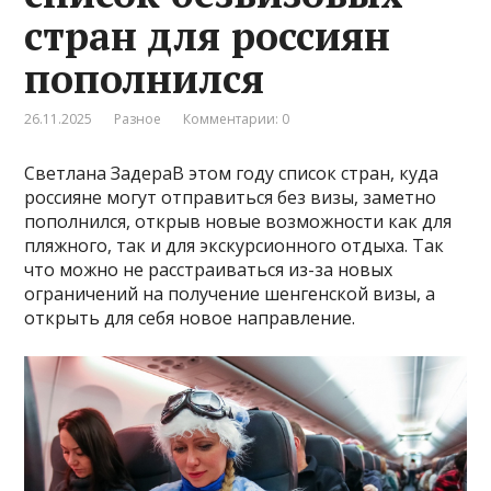
стран для россиян
пополнился
26.11.2025
Разное
Комментарии: 0
Светлана ЗадераВ этом году список стран, куда
россияне могут отправиться без визы, заметно
пополнился, открыв новые возможности как для
пляжного, так и для экскурсионного отдыха. Так
что можно не расстраиваться из-за новых
ограничений на получение шенгенской визы, а
открыть для себя новое направление.