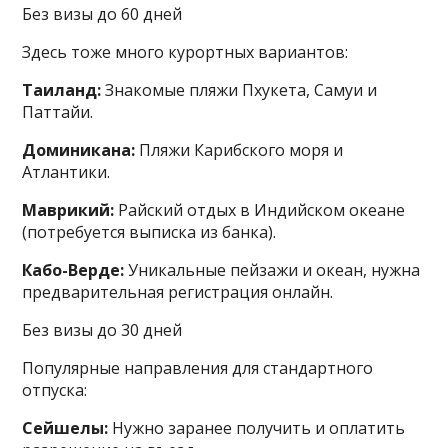
Без визы до 60 дней
Здесь тоже много курортных вариантов:
Таиланд:
Знакомые пляжи Пхукета, Самуи и
Паттайи.
Доминикана:
Пляжи Карибского моря и
Атлантики.
Маврикий:
Райский отдых в Индийском океане
(потребуется выписка из банка).
Кабо-Верде:
Уникальные пейзажи и океан, нужна
предварительная регистрация онлайн.
Без визы до 30 дней
Популярные направления для стандартного
отпуска:
Сейшелы:
Нужно заранее получить и оплатить