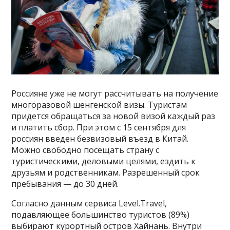
Россияне уже не могут рассчитывать на получение
многоразовой шенгенской визы. Туристам
придется обращаться за новой визой каждый раз
и платить сбор. При этом с 15 сентября для
россиян введен безвизовый въезд в Китай.
Можно свободно посещать страну с
туристическими, деловыми целями, ездить к
друзьям и родственникам. Разрешенный срок
пребывания — до 30 дней.
Согласно данным сервиса Level.Travel,
подавляющее большинство туристов (89%)
выбирают курортный остров Хайнань. Внутри