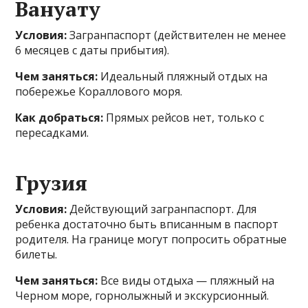
Вануату
Условия:
Загранпаспорт (действителен не менее
6 месяцев с даты прибытия).
Чем заняться:
Идеальный пляжный отдых на
побережье Кораллового моря.
Как добраться:
Прямых рейсов нет, только с
пересадками.
Грузия
Условия:
Действующий загранпаспорт. Для
ребенка достаточно быть вписанным в паспорт
родителя. На границе могут попросить обратные
билеты.
Чем заняться:
Все виды отдыха — пляжный на
Черном море, горнолыжный и экскурсионный.