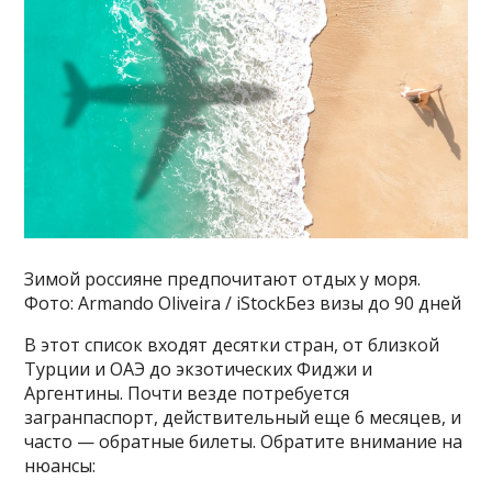
Зимой россияне предпочитают отдых у моря.
Фото: Armando Oliveira / iStockБез визы до 90 дней
В этот список входят десятки стран, от близкой
Турции и ОАЭ до экзотических Фиджи и
Аргентины. Почти везде потребуется
загранпаспорт, действительный еще 6 месяцев, и
часто — обратные билеты. Обратите внимание на
нюансы: