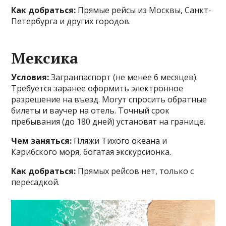
Как добраться:
Прямые рейсы из Москвы, Санкт-
Петербурга и других городов.
Мексика
Условия:
Загранпаспорт (не менее 6 месяцев).
Требуется заранее оформить электронное
разрешение на въезд. Могут спросить обратные
билеты и ваучер на отель. Точный срок
пребывания (до 180 дней) установят на границе.
Чем заняться:
Пляжи Тихого океана и
Карибского моря, богатая экскурсионка.
Как добраться:
Прямых рейсов нет, только с
пересадкой.