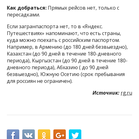
Как добраться:
Прямых рейсов нет, только с
пересадками.
Если загранпаспорта нет, то в «Яндекс.
Путешествиях» напоминают, что есть страны,
куда можно поехать с российским паспортом.
Например, в Армению (до 180 дней безвыездно),
Казахстан (до 90 дней в течение 180-дневного
периода), Кыргызстан (до 90 дней в течение 180-
дневного периода), Абхазию ( до 90 дней
безвыездно), Южную Осетию (срок пребывания
для россиян не ограничен).
Источник:
rg.ru