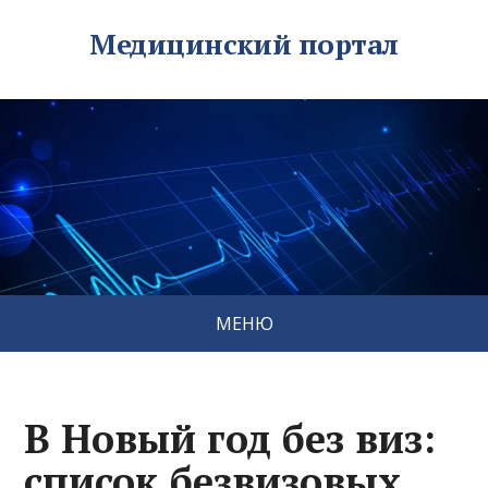
Медицинский портал
МЕНЮ
В Новый год без виз:
список безвизовых