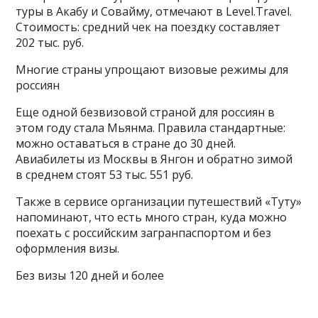
туры в Акабу и Совайму, отмечают в Level.Travel.
Стоимость: средний чек на поездку составляет
202 тыс. руб.
Многие страны упрощают визовые режимы для
россиян
Еще одной безвизовой страной для россиян в
этом году стала Мьянма. Правила стандартные:
можно оставаться в стране до 30 дней.
Авиабилеты из Москвы в Янгон и обратно зимой
в среднем стоят 53 тыс. 551 руб.
Также в сервисе организации путешествий «Туту»
напоминают, что есть много стран, куда можно
поехать с российским загранпаспортом и без
оформления визы.
Без визы 120 дней и более