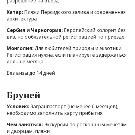
разрешение на въезд.
Катар:
Пляжи Персидского залива и современная
архитектура.
Сербия и Черногория:
Европейский колорит без
виз, но с обязательной регистрацией по приезде.
Монголия:
Для любителей природы и экзотики.
Регистрация нужна, если планируете задержаться
дольше месяца.
Без визы до 14 дней
Бруней
Условия:
Загранпаспорт (не менее 6 месяцев),
необходимо заполнить карту прибытия.
Чем заняться:
Экскурсии по роскошным мечетям
и дворцам, пляжи.