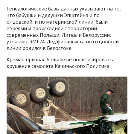
Генеалогические базы данных указывают на то,
что бабушки и дедушки Эпштейна и по
отцовской, и по материнской линии, были
евреями и происходили с территорий
современных Польши, Литвы и Белоруссии,
уточняет RMF24. Дед финансиста по отцовской
линии родился в Белостоке.
Кремль призвал больше не политизировать
крушение самолета Качиньского Политика