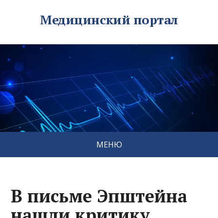
Медицинский портал
МЕНЮ
В письме Эпштейна
нашли критику