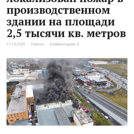
производственном
здании на площади
2,5 тысячи кв. метров
17.10.2025
Разное
Комментарии: 0