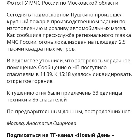
Фото: ГУ МЧС России по Московской области
Сегодня в подмосковном Пушкино произошел
крупный пожар в производственном здании по
изготовлению и розливу автомобильных масел.
Как сообщила пресс-служба регионального главка
МЧС России, огонь локализован на площади 2,5
тысячи квадратных метров.
В ведомстве уточнили, что загорелось чердачное
помещение. Сообщение о ЧП поступило
спасателям в 11:39. К 15:18 удалось ликвидировать
открытое горение.
К тушению огня были привлечены 33 единицы
техники и 86 спасателей.
По предварительным данным, пострадавших нет.
Москва, Анастасия Смирнова
Подписаться на ТГ-канал «Новый День –