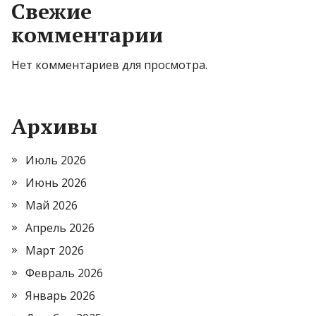
Свежие
комментарии
Нет комментариев для просмотра.
Архивы
Июль 2026
Июнь 2026
Май 2026
Апрель 2026
Март 2026
Февраль 2026
Январь 2026