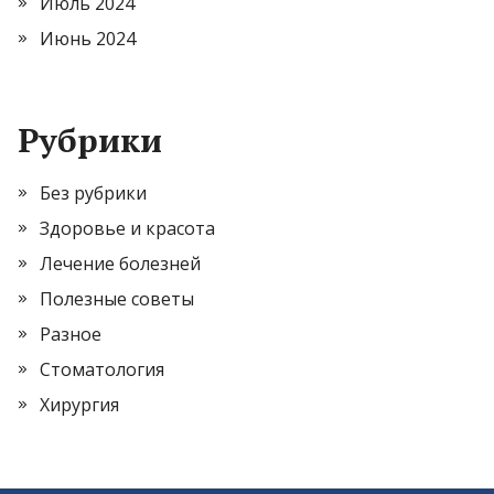
Июль 2024
Июнь 2024
Рубрики
Без рубрики
Здоровье и красота
Лечение болезней
Полезные советы
Разное
Стоматология
Хирургия