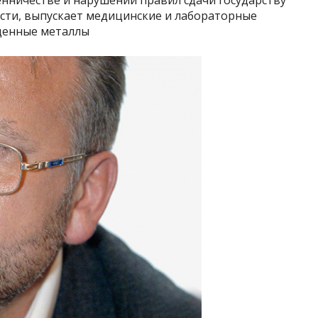
ости, выпускает медицинские и лабораторные
оценные металлы