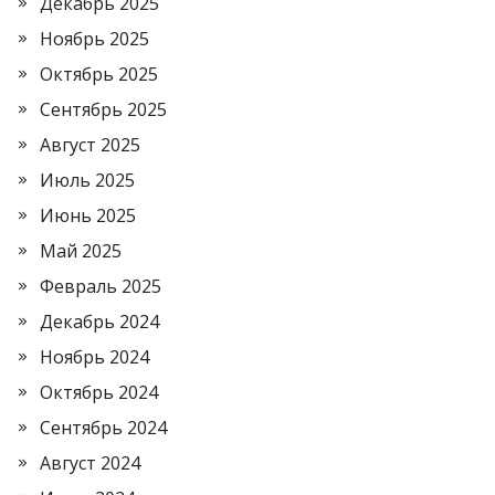
Декабрь 2025
Ноябрь 2025
Октябрь 2025
Сентябрь 2025
Август 2025
Июль 2025
Июнь 2025
Май 2025
Февраль 2025
Декабрь 2024
Ноябрь 2024
Октябрь 2024
Сентябрь 2024
Август 2024