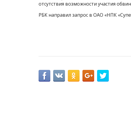
отсутствия возможности участия обвиня
РБК направил запрос в ОАО «НПК «Супе