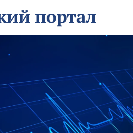
кий портал