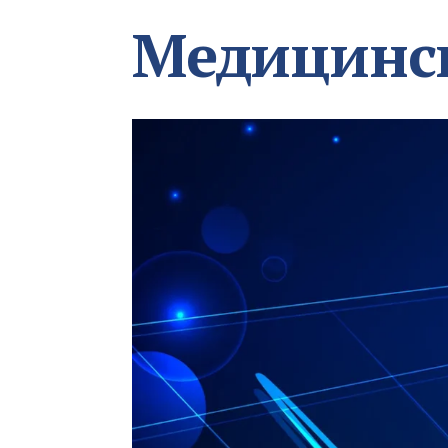
Медицинс