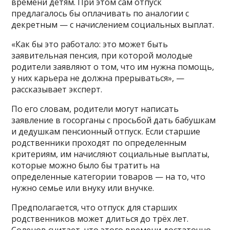
времени детям. При этом сам отпуск
предлагалось бы оплачивать по аналогии с
декретным — с начислением социальных выплат.
«Как бы это работало: это может быть
заявительная пенсия, при которой молодые
родители заявляют о том, что им нужна помощь,
у них карьера не должна прерываться», —
рассказывает эксперт.
По его словам, родители могут написать
заявление в госорганы с просьбой дать бабушкам
и дедушкам пенсионный отпуск. Если старшие
родственники проходят по определенным
критериям, им начисляют социальные выплаты,
которые можно было бы тратить на
определенные категории товаров — на то, что
нужно семье или внуку или внучке.
Предполагается, что отпуск для старших
родственников может длиться до трёх лет.