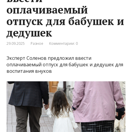
оплачиваемый
отпуск для бабушек и
дедушек
29.09.2025
Разное
Комментарии: 0
Эксперт Соленов предложил ввести
оплачиваемый отпуск для бабушек и дедушек для
воспитания внуков