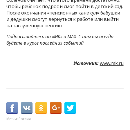
Соленов считает, что этого времени достаточно,
чтобы ребёнок подрос и смог пойти в детский сад.
После окончания «пенсионных каникул» бабушки
и дедушки смогут вернуться к работе или выйти
на заслуженную пенсию.
Подписывайтесь на «МК» в MAX. С ним вы всегда
будете в курсе последних событий
Источник:
www.mk.ru
Метки:
Россия