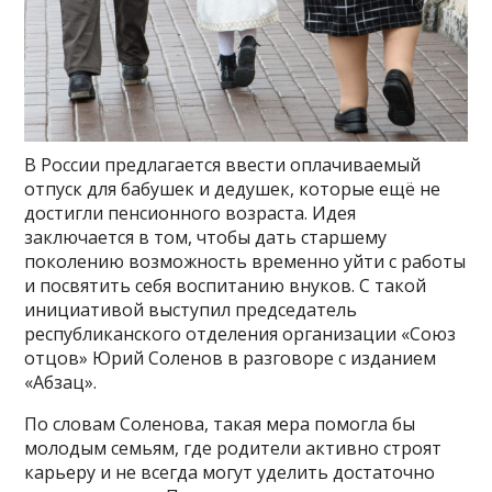
В России предлагается ввести оплачиваемый
отпуск для бабушек и дедушек, которые ещё не
достигли пенсионного возраста. Идея
заключается в том, чтобы дать старшему
поколению возможность временно уйти с работы
и посвятить себя воспитанию внуков. С такой
инициативой выступил председатель
республиканского отделения организации «Союз
отцов» Юрий Соленов в разговоре с изданием
«Абзац».
По словам Соленова, такая мера помогла бы
молодым семьям, где родители активно строят
карьеру и не всегда могут уделить достаточно