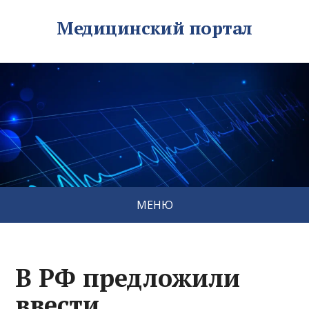
Медицинский портал
МЕНЮ
В РФ предложили
ввести