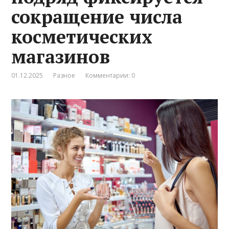
сокращение числа
косметических
магазинов
01.12.2025
Разное
Комментарии: 0