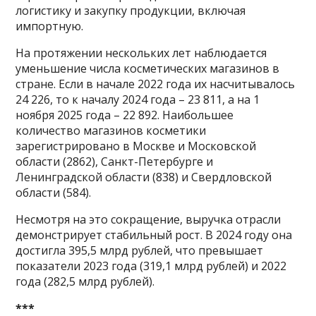
логистику и закупку продукции, включая
импортную.
На протяжении нескольких лет наблюдается
уменьшение числа косметических магазинов в
стране. Если в начале 2022 года их насчитывалось
24 226, то к началу 2024 года – 23 811, а на 1
ноября 2025 года – 22 892. Наибольшее
количество магазинов косметики
зарегистрировано в Москве и Московской
области (2862), Санкт-Петербурге и
Ленинградской области (838) и Свердловской
области (584).
Несмотря на это сокращение, выручка отрасли
демонстрирует стабильный рост. В 2024 году она
достигла 395,5 млрд рублей, что превышает
показатели 2023 года (319,1 млрд рублей) и 2022
года (282,5 млрд рублей).
***