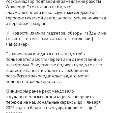
Роскомнадзор подтвердил замедление работы
WhatsApp. Это связано с тем, что
злоумышленники используют мессенджер для
террористической деятельности, мошенничества
и вербовки граждан.
Новости из мира гаджетов, обзоры, гайды и не
только — в телеграм-канале «Технологии |
Лайфхакер».
Ограничения вводятся поэтапно, чтобы
пользователи могли перейти на отечественные
платформы. В ведомстве подчеркнули, что если
сервис не начнёт выполнять требования
российского законодательства, его могут
полностью заблокировать.
Минцифры ранее рекомендовало
государственным организациям завершить
переход на национальные сервисы до 1 января
2026 года, а бюджетным учреждениям — до 1