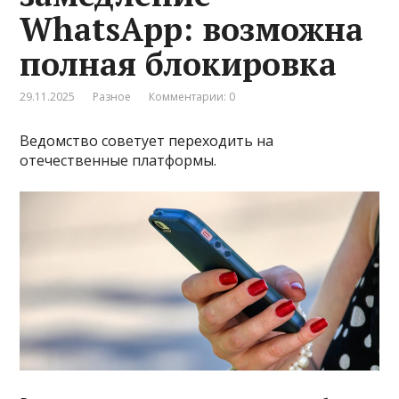
WhatsApp: возможна
полная блокировка
29.11.2025
Разное
Комментарии: 0
Ведомство советует переходить на
отечественные платформы.