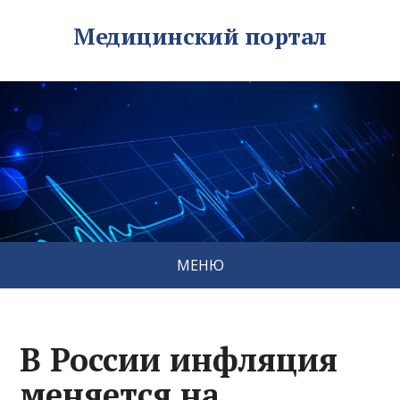
Медицинский портал
МЕНЮ
В России инфляция
меняется на