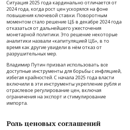
Ситуация 2025 года кардинально отличается от
2024 года, когда рост цен ускорялся на фоне
повышения ключевой ставки. Поворотным
моментом стало решение ЦБ в декабре 2024 года
отказаться от дальнейшего ужесточения
монетарной политики. Это решение некоторые
аналитики назвали «капитуляцией ЦБ», в то
время как другие увидели в нём отказ от
разрушительных мер.
Владимир Путин призвал использовать все
доступные инструменты для борьбы с инфляцией,
избегая крайностей. С начала 2025 года власти
включили в эти инструменты укрепление рубля и
отраслевое регулирование цен, включая
ограничения на экспорт и стимулирование
импорта.
Роль ценовых соглашений