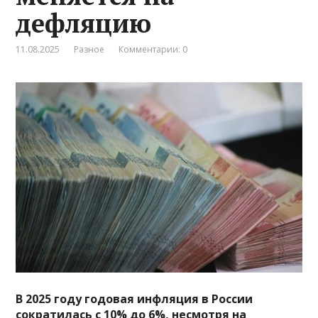
дефляцию
11.08.2025
Разное
Комментарии: 0
В 2025 году годовая инфляция в России
сократилась с 10% до 6%, несмотря на