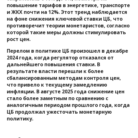
повышение тарифов в энергетике, транспорте
и ЖКХ почти на 12%. Этот тренд наблюдается
на фоне снижения ключевой ставки ЦБ, что
противоречит теории монетаристов, согласно
которой такие меры должны стимулировать
рост цен.
Перелом в политике ЦБ произошел в декабре
2024 года, когда регулятор отказался от
дальнейшего повышения ставки. В
результате власти перешли к более
сбалансированным методам контроля цен,
что привело к текущему замедлению
инфляции. В августе 2025 года снижение цен
стало более заметным по сравнению с
аналогичным периодом прошлого года, когда
ЦБ продолжал ужесточать монетарную
политику.