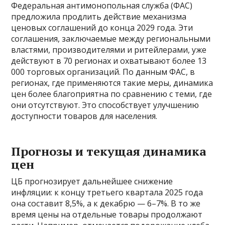
Федеральная антимонопольная служба (ФАС)
предложила продлить действие механизма
ценовых соглашений до конца 2029 года. Эти
соглашения, заключаемые между региональными
властями, производителями и ритейлерами, уже
действуют в 70 регионах и охватывают более 13
000 торговых организаций. По данным ФАС, в
регионах, где применяются такие меры, динамика
цен более благоприятна по сравнению с теми, где
они отсутствуют. Это способствует улучшению
доступности товаров для населения.
Прогнозы и текущая динамика
цен
ЦБ прогнозирует дальнейшее снижение
инфляции: к концу третьего квартала 2025 года
она составит 8,5%, а к декабрю — 6–7%. В то же
время цены на отдельные товары продолжают