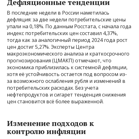
Дефляционные тенденции
В последние недели в России наметилась
дефляция: за две недели потребительские цены
упали на 0,18%. По данным Росстата, с начала года
индекс потребительских цен составил 4,37%,
тогда как за аналогичный период 2024 года рост
цен достиг 5,27%. Эксперты Центра
макроэкономического анализа и краткосрочного
прогнозирования (ЦМАКП) отмечают, что
экономика приблизилась к системной дефляции,
хотя её устойчивость остается под вопросом из-
за возможного ослабления рубля и изменений в
потребительских расходах. Без учета
нефтепродуктов и сигарет тенденция снижения
цен становится всё более выраженной.
Изменение подходов к
контролю инфляции