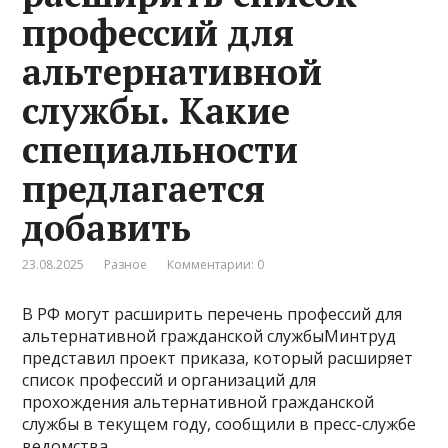
профессий для
альтернативной
службы. Какие
специальности
предлагается
добавить
23.08.2025
Разное
Комментарии: 0
В РФ могут расширить перечень профессий для
альтернативной гражданской службыМинтруд
представил проект приказа, который расширяет
список профессий и организаций для
прохождения альтернативной гражданской
службы в текущем году, сообщили в пресс-службе
ведомства.