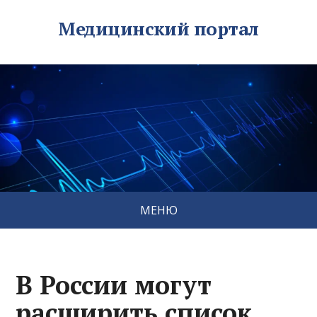
Медицинский портал
МЕНЮ
В России могут
расширить список