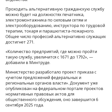
Проходить альтернативную гражданскую службу
можно будет на должностях печатника,
электромонтажника по силовым сетям и
электрооборудованию, инструктора по трудовой
терапии, токаря и парашютиста-пожарного.
Общее число профессий альтернативно служащих
достигнет 271.
«Количество предприятий, где можно пройти
такую службу, увеличится с 1671 до 1792», —
добавили в Минтруде.
Министерство разработало проект приказа с
«учетом предложений федеральных и
региональных органов власти». Документ уже
опубликован на федеральном портале проектов
нормативных правовых актов для
общественного обсуждения, оно завершится 6
сентября 2025 года.