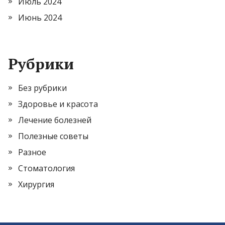
Июль 2024
Июнь 2024
Рубрики
Без рубрики
Здоровье и красота
Лечение болезней
Полезные советы
Разное
Стоматология
Хирургия