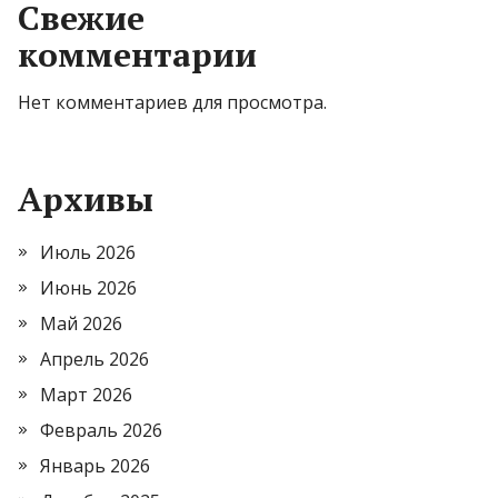
Свежие
комментарии
Нет комментариев для просмотра.
Архивы
Июль 2026
Июнь 2026
Май 2026
Апрель 2026
Март 2026
Февраль 2026
Январь 2026