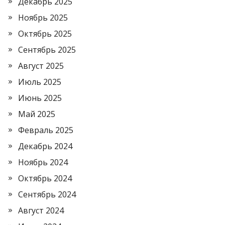
Декабрь 2025
Ноябрь 2025
Октябрь 2025
Сентябрь 2025
Август 2025
Июль 2025
Июнь 2025
Май 2025
Февраль 2025
Декабрь 2024
Ноябрь 2024
Октябрь 2024
Сентябрь 2024
Август 2024