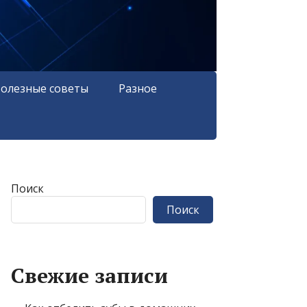
олезные советы
Разное
Поиск
Поиск
Свежие записи