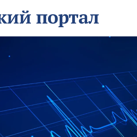
кий портал