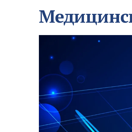
Медицинс