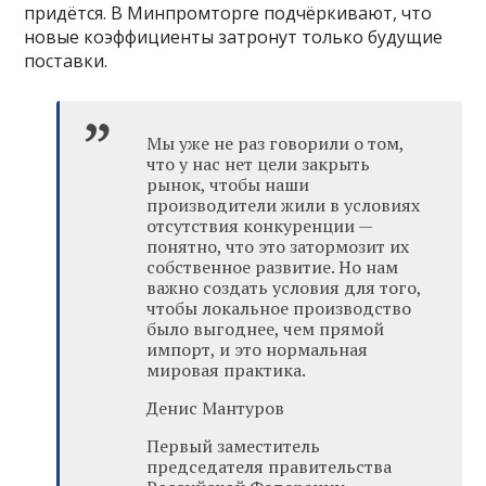
придётся. В Минпромторге подчёркивают, что
новые коэффициенты затронут только будущие
поставки.
Мы уже не раз говорили о том,
что у нас нет цели закрыть
рынок, чтобы наши
производители жили в условиях
отсутствия конкуренции —
понятно, что это затормозит их
собственное развитие. Но нам
важно создать условия для того,
чтобы локальное производство
было выгоднее, чем прямой
импорт, и это нормальная
мировая практика.
Денис Мантуров
Первый заместитель
председателя правительства