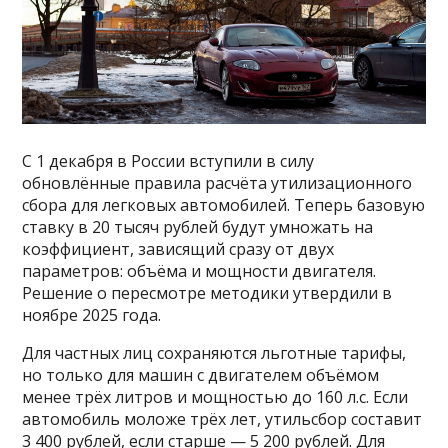
С 1 декабря в России вступили в силу
обновлённые правила расчёта утилизационного
сбора для легковых автомобилей. Теперь базовую
ставку в 20 тысяч рублей будут умножать на
коэффициент, зависящий сразу от двух
параметров: объёма и мощности двигателя.
Решение о пересмотре методики утвердили в
ноябре 2025 года.
Для частных лиц сохраняются льготные тарифы,
но только для машин с двигателем объёмом
менее трёх литров и мощностью до 160 л.с. Если
автомобиль моложе трёх лет, утильсбор составит
3 400 рублей, если старше — 5 200 рублей. Для