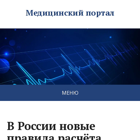
Медицинский портал
МЕНЮ
В России новые
правила расчёта