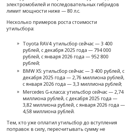
электромобилей и последовательных гибридов
лимит мощности ниже — 80 л.с.
Несколько примеров роста стоимости
утильсбора:
Toyota RAV4: утильсбор сейчас — 3 400
рублей, с декабря 2025 года — 794 000
рублей, с января 2026 года — 952 800
рублей;
BMW X5: утильсбор сейчас — 3 400 рублей, с
декабря 2025 года — 2,76 миллиона рублей,
с января 2026 года — 3,3 миллиона рублей;
Mercedes G‑класса: утильсбор сейчас — 2,74
миллиона рублей, с декабря 2025 года —
3,82 миллиона рублей, с января 2026 года —
4,58 миллиона рублей.
Тем, кто уже оплатил утильсбор до вступления
поправок в силу, пересчитывать сумму не