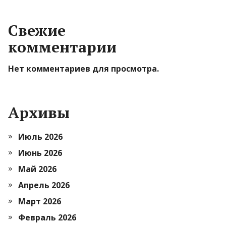
Свежие
комментарии
Нет комментариев для просмотра.
Архивы
Июль 2026
Июнь 2026
Май 2026
Апрель 2026
Март 2026
Февраль 2026