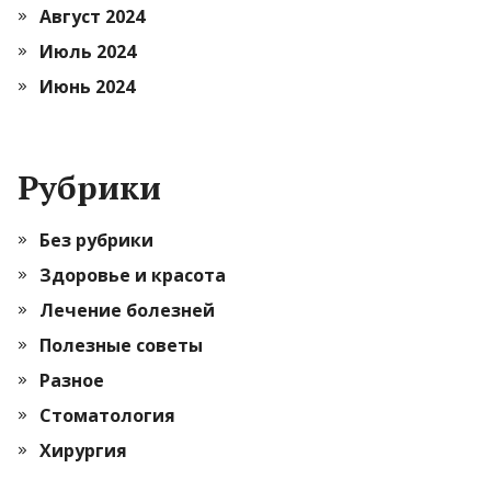
Август 2024
Июль 2024
Июнь 2024
Рубрики
Без рубрики
Здоровье и красота
Лечение болезней
Полезные советы
Разное
Стоматология
Хирургия