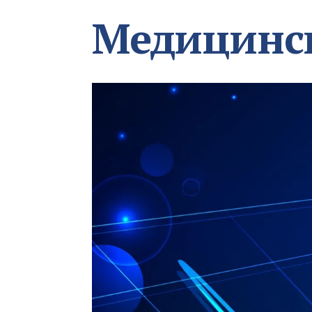
Медицинс