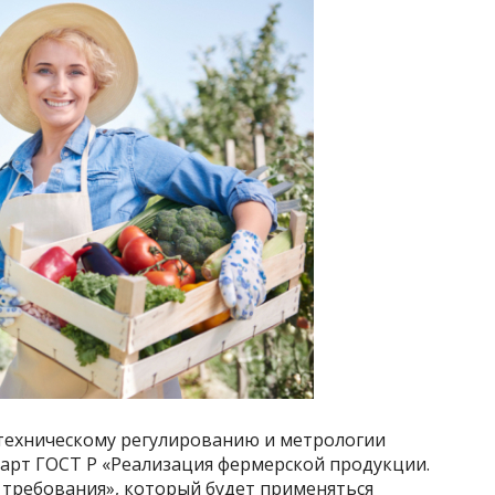
техническому регулированию и метрологии
арт ГОСТ Р «Реализация фермерской продукции.
требования», который будет применяться