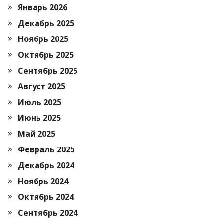
Январь 2026
Декабрь 2025
Ноябрь 2025
Октябрь 2025
Сентябрь 2025
Август 2025
Июль 2025
Июнь 2025
Май 2025
Февраль 2025
Декабрь 2024
Ноябрь 2024
Октябрь 2024
Сентябрь 2024