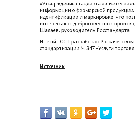
«Утверждение стандарта является важ
информации о фермерской продукции. 
идентификации и маркировке, что поз
интересы как добросовестных производ
Шалаев, руководитель Росстандарта.
Новый ГОСТ разработан Роскачеством 
стандартизации № 347 «Услуги торговли»
Источник