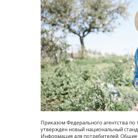
Приказом Федерального агентства по 
утвержден новый национальный станд
Информация для потребителей. Общие 