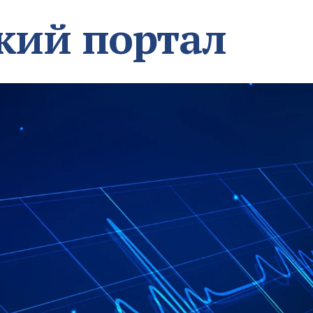
кий портал