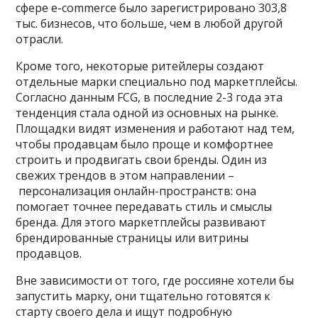
сфере e-commerce было зарегистрировано 303,8
тыс. бизнесов, что больше, чем в любой другой
отрасли.
Кроме того, некоторые ритейлеры создают
отдельные марки специально под маркетплейсы.
Согласно данным FCG, в последние 2-3 года эта
тенденция стала одной из основных на рынке.
Площадки видят изменения и работают над тем,
чтобы продавцам было проще и комфортнее
строить и продвигать свои бренды. Один из
свежих трендов в этом направлении –
персонализация онлайн-пространств: она
помогает точнее передавать стиль и смыслы
бренда. Для этого маркетплейсы развивают
брендированные страницы или витрины
продавцов.
Вне зависимости от того, где россияне хотели бы
запустить марку, они тщательно готовятся к
старту своего дела и ищут подробную