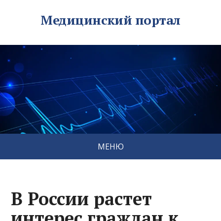
Медицинский портал
МЕНЮ
В России растет
интерес граждан к