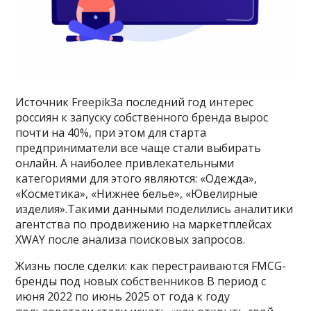
Источник FreepikЗа последний год интерес
россиян к запуску собственного бренда вырос
почти на 40%, при этом для старта
предприниматели все чаще стали выбирать
онлайн. А наиболее привлекательными
категориями для этого являются: «Одежда»,
«Косметика», «Нижнее белье», «Ювелирные
изделия».Такими данными поделились аналитики
агентства по продвижению на маркетплейсах
XWAY после анализа поисковых запросов.
Жизнь после сделки: как перестраиваются FMCG-
бренды под новых собственников В период с
июня 2022 по июнь 2025 от года к году