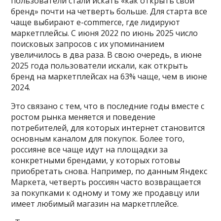
пользователи стали искать «как открыть свой
бренд» почти на четверть больше. Для старта все
чаще выбирают e-commerce, где лидируют
маркетплейсы. С июня 2022 по июнь 2025 число
поисковых запросов с их упоминанием
увеличилось в два раза. В свою очередь, в июне
2025 года пользователи искали, как открыть
бренд на маркетплейсах на 63% чаще, чем в июне
2024.
Это связано с тем, что в последние годы вместе с
ростом рынка меняется и поведение
потребителей, для которых интернет становится
основным каналом для покупок. Более того,
россияне все чаще идут на площадки за
конкретными брендами, у которых готовы
приобретать снова. Например, по данным Яндекс
Маркета, четверть россиян часто возвращается
за покупками к одному и тому же продавцу или
имеет любимый магазин на маркетплейсе.