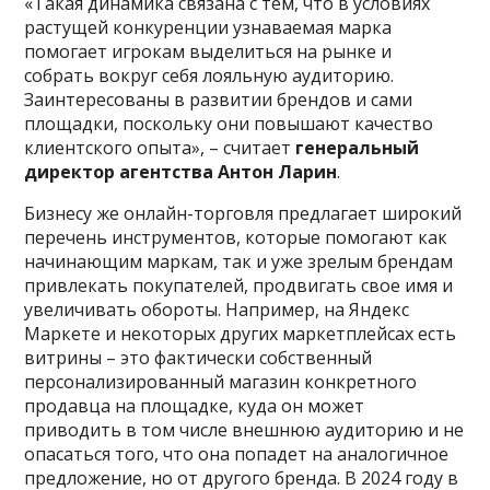
«Такая динамика связана с тем, что в условиях
растущей конкуренции узнаваемая марка
помогает игрокам выделиться на рынке и
собрать вокруг себя лояльную аудиторию.
Заинтересованы в развитии брендов и сами
площадки, поскольку они повышают качество
клиентского опыта», – считает
генеральный
директор агентства Антон Ларин
.
Бизнесу же онлайн-торговля предлагает широкий
перечень инструментов, которые помогают как
начинающим маркам, так и уже зрелым брендам
привлекать покупателей, продвигать свое имя и
увеличивать обороты. Например, на Яндекс
Маркете и некоторых других маркетплейсах есть
витрины – это фактически собственный
персонализированный магазин конкретного
продавца на площадке, куда он может
приводить в том числе внешнюю аудиторию и не
опасаться того, что она попадет на аналогичное
предложение, но от другого бренда. В 2024 году в