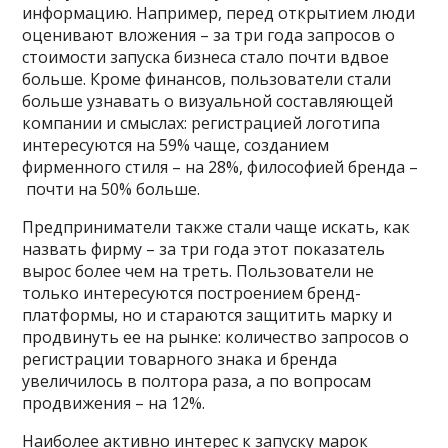
информацию. Например, перед открытием люди
оценивают вложения – за три года запросов о
стоимости запуска бизнеса стало почти вдвое
больше. Кроме финансов, пользователи стали
больше узнавать о визуальной составляющей
компании и смыслах: регистрацией логотипа
интересуются на 59% чаще, созданием
фирменного стиля – на 28%, философией бренда –
почти на 50% больше.
Предприниматели также стали чаще искать, как
назвать фирму – за три года этот показатель
вырос более чем на треть. Пользователи не
только интересуются построением бренд-
платформы, но и стараются защитить марку и
продвинуть ее на рынке: количество запросов о
регистрации товарного знака и бренда
увеличилось в полтора раза, а по вопросам
продвижения – на 12%.
Наиболее активно интерес к запуску марок