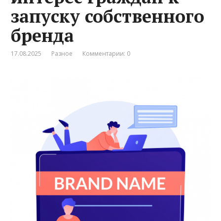
запуску собственного
бренда
17.08.2025
Разное
Комментарии: 0