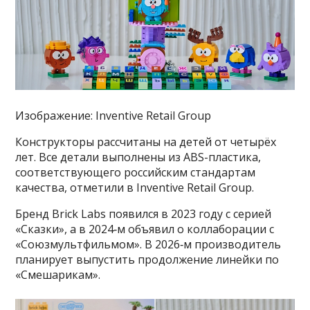
Изображение: Inventive Retail Group
Конструкторы рассчитаны на детей от четырёх
лет. Все детали выполнены из ABS-пластика,
соответствующего российским стандартам
качества, отметили в Inventive Retail Group.
Бренд Brick Labs появился в 2023 году с серией
«Сказки», а в 2024‑м объявил о коллаборации с
«Союзмультфильмом». В 2026‑м производитель
планирует выпустить продолжение линейки по
«Смешарикам».