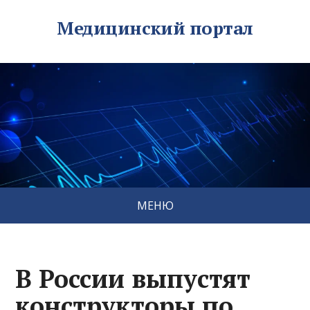
Медицинский портал
МЕНЮ
В России выпустят
конструкторы по