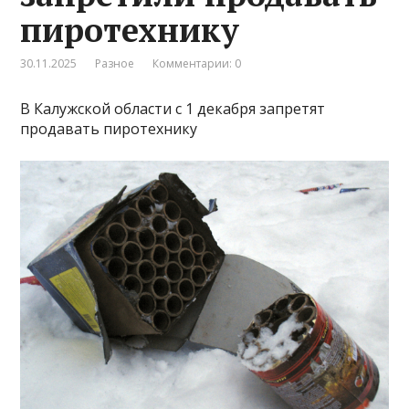
пиротехнику
30.11.2025
Разное
Комментарии: 0
В Калужской области с 1 декабря запретят
продавать пиротехнику