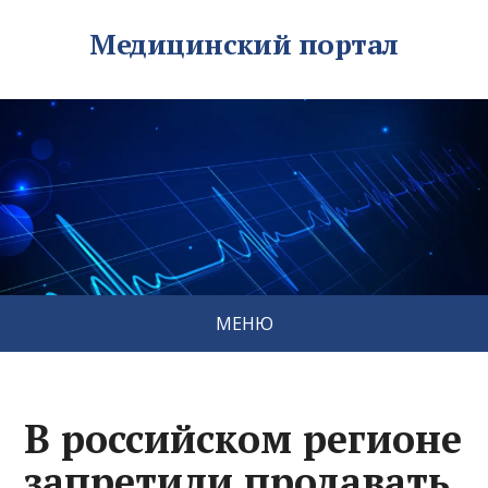
Медицинский портал
МЕНЮ
В российском регионе
запретили продавать