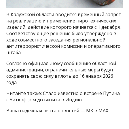
В Калужской области вводится временный запрет
на реализацию и применение пиротехнических
изделий, действие которого начнется с 1 декабря.
Соответствующее решение было утверждено в
ходе совместного заседания региональной
антитеррористической комиссии и оперативного
штаба.
Согласно официальному сообщению областной
администрации, ограничительные меры будут
сохранять свою силу вплоть до 16 января 2026
года.
Читайте также: Стало известно о встрече Путина
с Уиткоффом до визита в Индию
Ваша надежная лента новостей — МК в MAX.