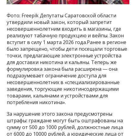
Фото: Freepik Депутаты Саратовской области
утвердили новый закон, который запретит
несовершеннолетним входить в магазины, где
реализуют табачную продукцию и вейпы. Закон
вступит в силу 1 марта 2026 года.Ранее в регионе
было запрещено, чтобы дети посещали торговые
точки, предлагающие электронные устройства
для доставки никотина и кальяны. Теперь же
формулировка закона была расширена — она
подразумевает ограничение доступа для
несовершеннолетних в «специализированные
заведения, торгующие никотинсодержащими
товарами, кальянами и устройствами для
потребления никотина».
За нарушение этого закона предусмотрены
штрафы: граждане могут быть оштрафованы на
сумму от 500 до 1000 рублей, должностные лица
от 6000 до 10000 рублей, а юридические лица от