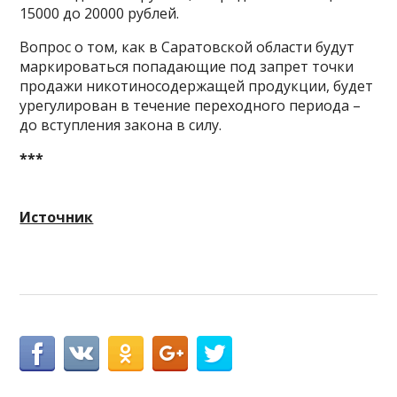
15000 до 20000 рублей.
Вопрос о том, как в Саратовской области будут
маркироваться попадающие под запрет точки
продажи никотиносодержащей продукции, будет
урегулирован в течение переходного периода –
до вступления закона в силу.
***
Источник