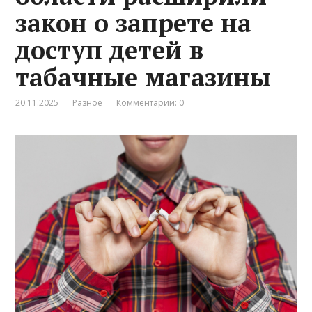
закон о запрете на
доступ детей в
табачные магазины
20.11.2025
Разное
Комментарии: 0