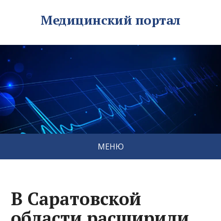
Медицинский портал
МЕНЮ
В Саратовской
области расширили