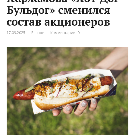
Бульдог» сменился
состав акционеров
17.09.2025
Разное
Комментарии: 0