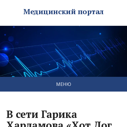
Медицинский портал
МЕНЮ
В сети Гарика
Харламова «Хот Дог