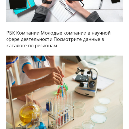
РБК Компании Молодые компании в научной
сфере деятельности Посмотрите данные в
каталоге по регионам