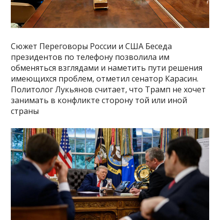
Сюжет Переговоры России и США Беседа
президентов по телефону позволила им
обменяться взглядами и наметить пути решения
имеющихся проблем, отметил сенатор Карасин.
Политолог Лукьянов считает, что Трамп не хочет
занимать в конфликте сторону той или иной
страны