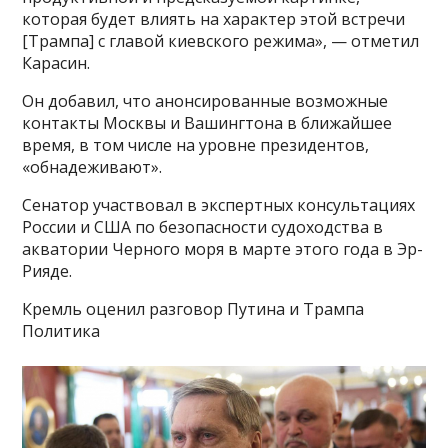
которая будет влиять на характер этой встречи
[Трампа] с главой киевского режима», — отметил
Карасин.
Он добавил, что анонсированные возможные
контакты Москвы и Вашингтона в ближайшее
время, в том числе на уровне президентов,
«обнадеживают».
Сенатор участвовал в экспертных консультациях
России и США по безопасности судоходства в
акватории Черного моря в марте этого года в Эр-
Рияде.
Кремль оценил разговор Путина и Трампа
Политика