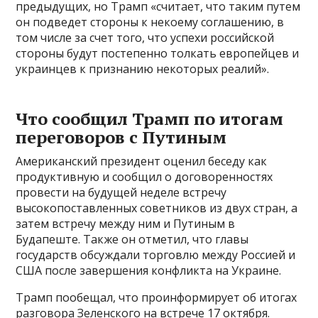
предыдущих, но Трамп «считает, что таким путем
он подведет стороны к некоему соглашению, в
том числе за счет того, что успехи российской
стороны будут постепенно толкать европейцев и
украинцев к признанию некоторых реалий».
Что сообщил Трамп по итогам
переговоров с Путиным
Американский президент оценил беседу как
продуктивную и сообщил о договоренностях
провести на будущей неделе встречу
высокопоставленных советников из двух стран, а
затем встречу между ним и Путиным в
Будапеште. Также он отметил, что главы
государств обсуждали торговлю между Россией и
США после завершения конфликта на Украине.
Трамп пообещал, что проинформирует об итогах
разговора Зеленского на встрече 17 октября.