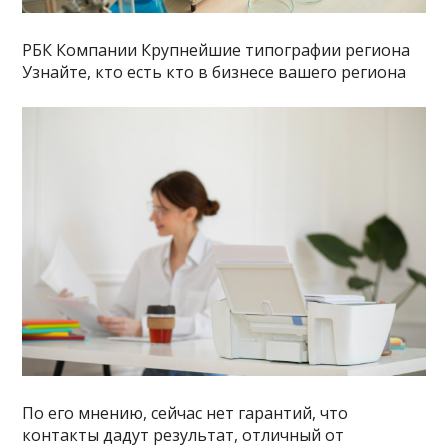
РБК Компании Крупнейшие типографии региона
Узнайте, кто есть кто в бизнесе вашего региона
По его мнению, сейчас нет гарантий, что
контакты дадут результат, отличный от