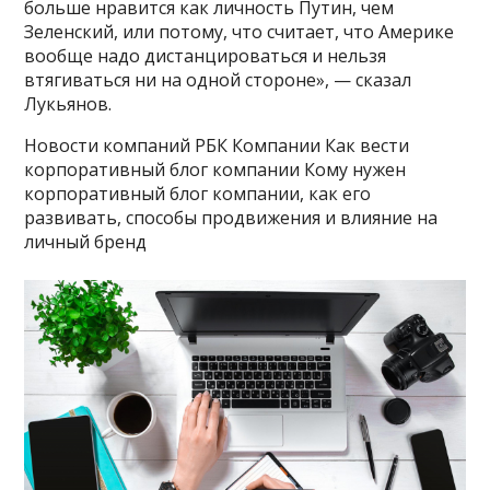
больше нравится как личность Путин, чем
Зеленский, или потому, что считает, что Америке
вообще надо дистанцироваться и нельзя
втягиваться ни на одной стороне», — сказал
Лукьянов.
Новости компаний РБК Компании Как вести
корпоративный блог компании Кому нужен
корпоративный блог компании, как его
развивать, способы продвижения и влияние на
личный бренд