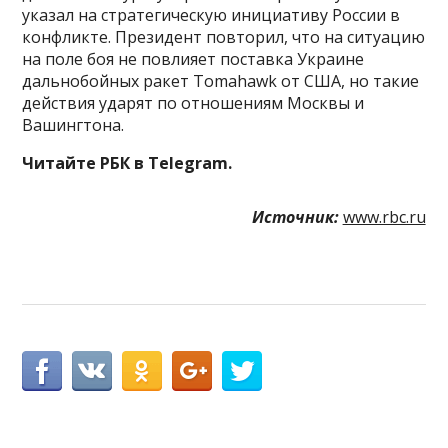
указал на стратегическую инициативу России в
конфликте. Президент повторил, что на ситуацию
на поле боя не повлияет поставка Украине
дальнобойных ракет Tomahawk от США, но такие
действия ударят по отношениям Москвы и
Вашингтона.
Читайте РБК в Telegram.
Источник:
www.rbc.ru