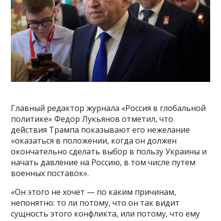
Главный редактор журнала «Россия в глобальной
политике» Федор Лукьянов отметил, что
действия Трампа показывают его нежелание
«оказаться в положении, когда он должен
окончательно сделать выбор в пользу Украины и
начать давление на Россию, в том числе путем
военных поставок».
«Он этого не хочет — по каким причинам,
непонятно: то ли потому, что он так видит
сущность этого конфликта, или потому, что ему