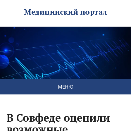
Медицинский портал
МЕНЮ
В Совфеде оценили
возможные