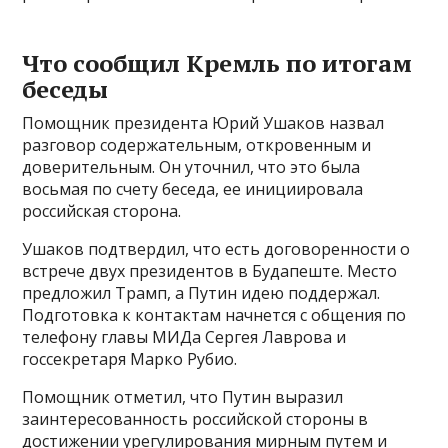
Что сообщил Кремль по итогам
беседы
Помощник президента Юрий Ушаков назвал
разговор содержательным, откровенным и
доверительным. Он уточнил, что это была
восьмая по счету беседа, ее инициировала
российская сторона.
Ушаков подтвердил, что есть договоренности о
встрече двух президентов в Будапеште. Место
предложил Трамп, а Путин идею поддержал.
Подготовка к контактам начнется с общения по
телефону главы МИДа Сергея Лаврова и
госсекретаря Марко Рубио.
Помощник отметил, что Путин выразил
заинтересованность российской стороны в
достижении урегулирования мирным путем и