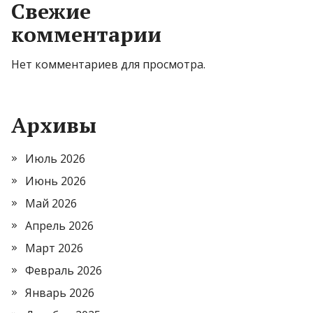
Свежие
комментарии
Нет комментариев для просмотра.
Архивы
Июль 2026
Июнь 2026
Май 2026
Апрель 2026
Март 2026
Февраль 2026
Январь 2026