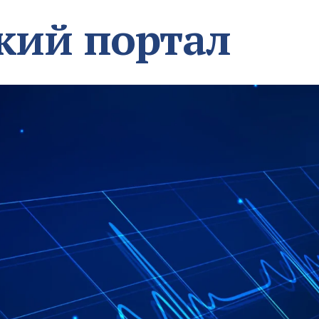
кий портал