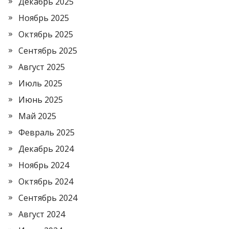
Декабрь 2025
Ноябрь 2025
Октябрь 2025
Сентябрь 2025
Август 2025
Июль 2025
Июнь 2025
Май 2025
Февраль 2025
Декабрь 2024
Ноябрь 2024
Октябрь 2024
Сентябрь 2024
Август 2024