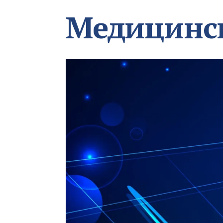
Медицинс