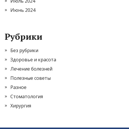
Июль 2024
Июнь 2024
Рубрики
Без рубрики
Здоровье и красота
Лечение болезней
Полезные советы
Разное
Стоматология
Хирургия