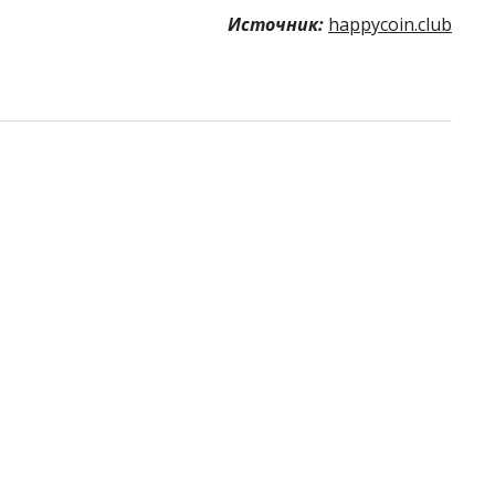
Источник:
happycoin.club