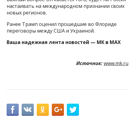
настаивать на международном признании своих
новых регионов.
Ранее Трамп оценил прошедшие во Флориде
переговоры между США и Украиной.
Ваша надежная лента новостей — МК в MAX
Источник:
www.mk.ru