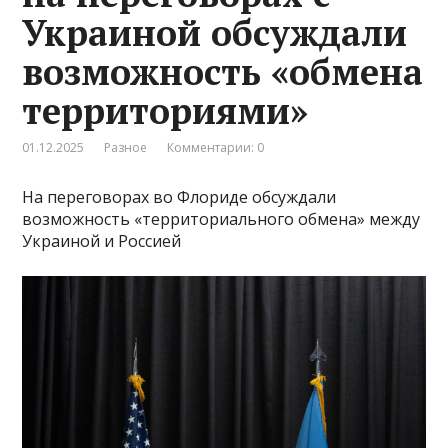
Украиной обсуждали
возможность «обмена
территориями»
01.12.2025
Разное
Комментарии: 0
На переговорах во Флориде обсуждали
возможность «территориального обмена» между
Украиной и Россией