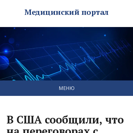
Медицинский портал
МЕНЮ
В США сообщили, что
на переговорах с