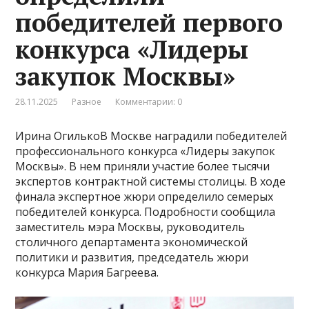
победителей первого
конкурса «Лидеры
закупок Москвы»
28.11.2025
Разное
Комментарии: 0
Ирина ОгилькоВ Москве наградили победителей
профессионального конкурса «Лидеры закупок
Москвы». В нем приняли участие более тысячи
экспертов контрактной системы столицы. В ходе
финала экспертное жюри определило семерых
победителей конкурса. Подробности сообщила
заместитель мэра Москвы, руководитель
столичного департамента экономической
политики и развития, председатель жюри
конкурса Мария Багреева.