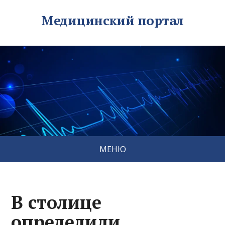
Медицинский портал
МЕНЮ
В столице
определили