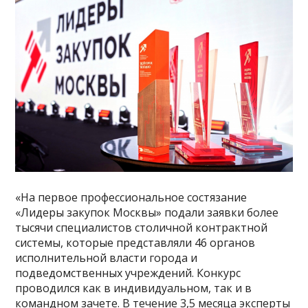
«На первое профессиональное состязание
«Лидеры закупок Москвы» подали заявки более
тысячи специалистов столичной контрактной
системы, которые представляли 46 органов
исполнительной власти города и
подведомственных учреждений. Конкурс
проводился как в индивидуальном, так и в
командном зачете. В течение 3,5 месяца эксперты