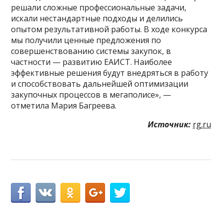
решали сложные профессиональные задачи,
искали нестандартные подходы и делились
опытом результативной работы. В ходе конкурса
мы получили ценные предложения по
совершенствованию системы закупок, в
частности — развитию ЕАИСТ. Наиболее
эффективные решения будут внедряться в работу
и способствовать дальнейшей оптимизации
закупочных процессов в мегаполисе», —
отметила Мария Багреева.
Источник:
rg.ru