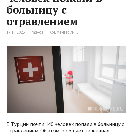
больницу с
отравлением
17.11.2025
Разное
Комментарии: 0
В Турции почти 140 человек попали в больницу с
отравлением. Об этом сообщает телеканал