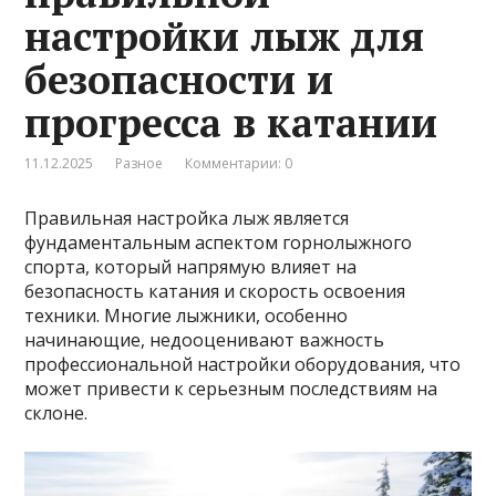
настройки лыж для
безопасности и
прогресса в катании
11.12.2025
Разное
Комментарии: 0
Правильная настройка лыж является
фундаментальным аспектом горнолыжного
спорта, который напрямую влияет на
безопасность катания и скорость освоения
техники. Многие лыжники, особенно
начинающие, недооценивают важность
профессиональной настройки оборудования, что
может привести к серьезным последствиям на
склоне.