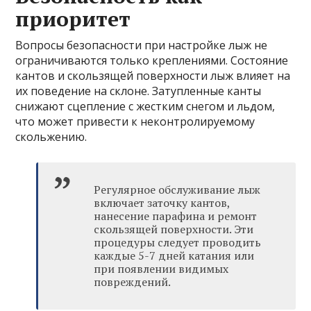
приоритет
Вопросы безопасности при настройке лыж не
ограничиваются только креплениями. Состояние
кантов и скользящей поверхности лыж влияет на
их поведение на склоне. Затупленные канты
снижают сцепление с жестким снегом и льдом,
что может привести к неконтролируемому
скольжению.
Регулярное обслуживание лыж
включает заточку кантов,
нанесение парафина и ремонт
скользящей поверхности. Эти
процедуры следует проводить
каждые 5-7 дней катания или
при появлении видимых
повреждений.