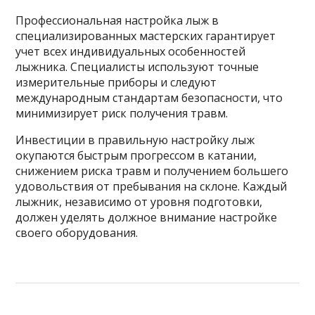
Профессиональная настройка лыж в
специализированных мастерских гарантирует
учет всех индивидуальных особенностей
лыжника. Специалисты используют точные
измерительные приборы и следуют
международным стандартам безопасности, что
минимизирует риск получения травм.
Инвестиции в правильную настройку лыж
окупаются быстрым прогрессом в катании,
снижением риска травм и получением большего
удовольствия от пребывания на склоне. Каждый
лыжник, независимо от уровня подготовки,
должен уделять должное внимание настройке
своего оборудования.