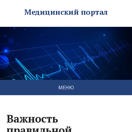
Медицинский портал
МЕНЮ
Важность
правильной