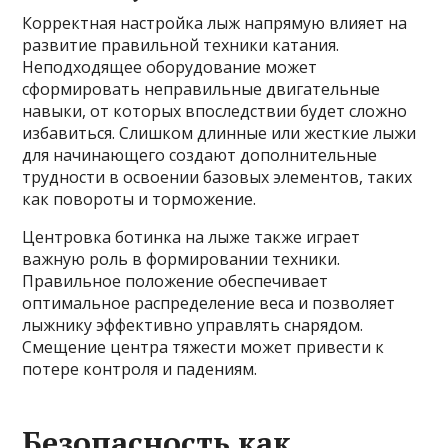
Корректная настройка лыж напрямую влияет на
развитие правильной техники катания.
Неподходящее оборудование может
сформировать неправильные двигательные
навыки, от которых впоследствии будет сложно
избавиться. Слишком длинные или жесткие лыжи
для начинающего создают дополнительные
трудности в освоении базовых элементов, таких
как повороты и торможение.
Центровка ботинка на лыже также играет
важную роль в формировании техники.
Правильное положение обеспечивает
оптимальное распределение веса и позволяет
лыжнику эффективно управлять снарядом.
Смещение центра тяжести может привести к
потере контроля и падениям.
Безопасность как