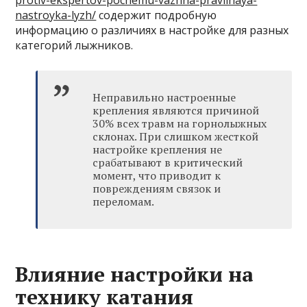
nastroyka-lyzh/
содержит подробную
информацию о различиях в настройке для разных
категорий лыжников.
Неправильно настроенные
крепления являются причиной
30% всех травм на горнолыжных
склонах. При слишком жесткой
настройке крепления не
срабатывают в критический
момент, что приводит к
повреждениям связок и
переломам.
Влияние настройки на
технику катания