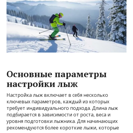
Основные параметры
настройки лыж
Настройка лыж включает в себя несколько
ключевых параметров, каждый из которых
требует индивидуального подхода. Длина лыж
подбирается в зависимости от роста, веса и
уровня подготовки лыжника. Для начинающих
рекомендуются более короткие лыжи, которые