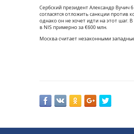
Сербский президент Александр Вучич 6 
согласятся отложить санкции против 
однако он не хочет идти на этот шаг. 
в NIS примерно за €600 млн.
Москва считает незаконными западные