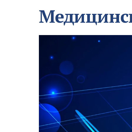
Медицинс