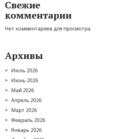
Свежие
комментарии
Нет комментариев для просмотра.
Архивы
Июль 2026
Июнь 2026
Май 2026
Апрель 2026
Март 2026
Февраль 2026
Январь 2026