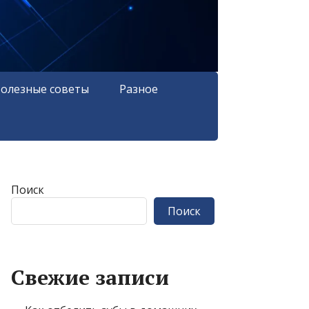
олезные советы
Разное
Поиск
Поиск
Свежие записи