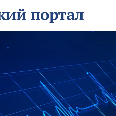
кий портал