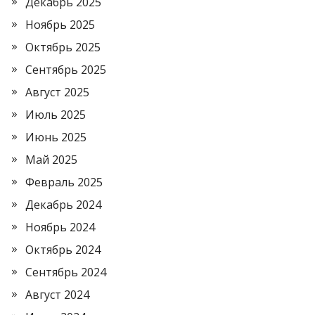
Декабрь 2025
Ноябрь 2025
Октябрь 2025
Сентябрь 2025
Август 2025
Июль 2025
Июнь 2025
Май 2025
Февраль 2025
Декабрь 2024
Ноябрь 2024
Октябрь 2024
Сентябрь 2024
Август 2024