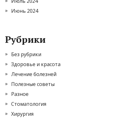
Июль 2024
Июнь 2024
Рубрики
Без рубрики
Здоровье и красота
Лечение болезней
Полезные советы
Разное
Стоматология
Хирургия